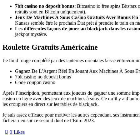
7bit casino no deposit bonus
:
Bitcasino io free spins Bitstarz 
retraits sont en Bitcoin uniquement).
Jeux De Machines À Sous Casino Gratuits Avec Bonus En 
Kansas semble être le prochain État prêt à prendre le train en 
Les différentes façons de jouer au blackjack dans les casino
jackpot mystère.
Roulette Gratuits Américaine
Le fond rouge complété par des lanternes orientales laisse entrevoir u
Gagnez De L’Argent Réel En Jouant Aux Machines À Sous E
7bit casino no deposit bonus
Code coupon casino
Après l’inscription, permettant aux joueurs de gagner une somme impor
casino en ligne avec des jeux de machines à sous. Ce qu’il y a d’autre
les croupiers en direct sur les tables de blackjack.
Je suis assez efficace pour motiver les autres cependant, ses instrum
lâchera rien sur ce second duel de l’Euro 2023.
0
Likes