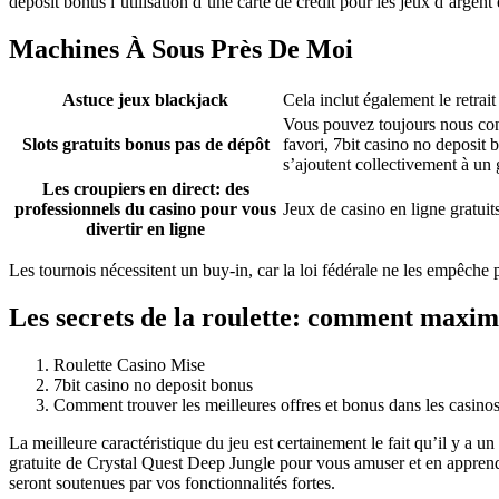
deposit bonus l’utilisation d’une carte de crédit pour les jeux d’argent 
Machines À Sous Près De Moi
Astuce jeux blackjack
Cela inclut également le retra
Vous pouvez toujours nous cont
Slots gratuits bonus pas de dépôt
favori, 7bit casino no deposit
s’ajoutent collectivement à un
Les croupiers en direct: des
professionnels du casino pour vous
Jeux de casino en ligne gratuit
divertir en ligne
Les tournois nécessitent un buy-in, car la loi fédérale ne les empêch
Les secrets de la roulette: comment maximi
Roulette Casino Mise
7bit casino no deposit bonus
Comment trouver les meilleures offres et bonus dans les casino
La meilleure caractéristique du jeu est certainement le fait qu’il y a 
gratuite de Crystal Quest Deep Jungle pour vous amuser et en apprend
seront soutenues par vos fonctionnalités fortes.