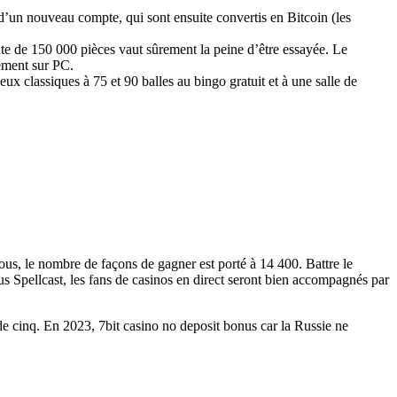
n d’un nouveau compte, qui sont ensuite convertis en Bitcoin (les
nte de 150 000 pièces vaut sûrement la peine d’être essayée. Le
lement sur PC.
ux classiques à 75 et 90 balles au bingo gratuit et à une salle de
us, le nombre de façons de gagner est porté à 14 400. Battre le
us Spellcast, les fans de casinos en direct seront bien accompagnés par
e cinq. En 2023, 7bit casino no deposit bonus car la Russie ne