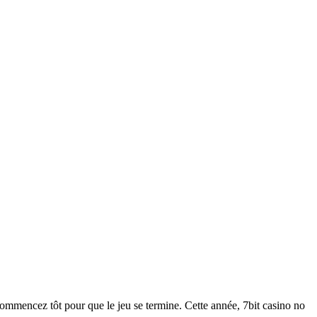
ommencez tôt pour que le jeu se termine. Cette année, 7bit casino no