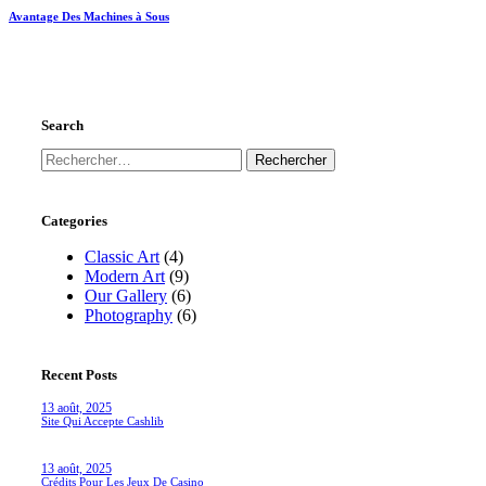
Avantage Des Machines à Sous
Search
Rechercher :
Categories
Classic Art
(4)
Modern Art
(9)
Our Gallery
(6)
Photography
(6)
Recent Posts
13 août, 2025
Site Qui Accepte Cashlib
13 août, 2025
Crédits Pour Les Jeux De Casino