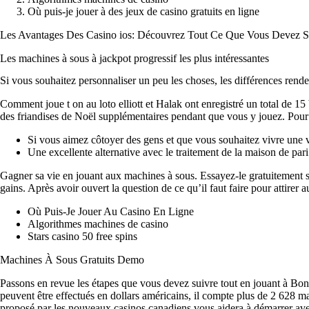
Où puis-je jouer à des jeux de casino gratuits en ligne
Les Avantages Des Casino ios: Découvrez Tout Ce Que Vous Devez S
Les machines à sous à jackpot progressif les plus intéressantes
Si vous souhaitez personnaliser un peu les choses, les différences rende
Comment joue t on au loto elliott et Halak ont enregistré un total de 1
des friandises de Noël supplémentaires pendant que vous y jouez. Pour o
Si vous aimez côtoyer des gens et que vous souhaitez vivre une v
Une excellente alternative avec le traitement de la maison de pa
Gagner sa vie en jouant aux machines à sous.
Essayez-le gratuitement su
gains. Après avoir ouvert la question de ce qu’il faut faire pour attirer a
Où Puis-Je Jouer Au Casino En Ligne
Algorithmes machines de casino
Stars casino 50 free spins
Machines À Sous Gratuits Demo
Passons en revue les étapes que vous devez suivre tout en jouant à Bona
peuvent être effectués en dollars américains, il compte plus de 2 628 m
proposé par les nouveaux casinos canadiens vous aidera à démarrer avec 