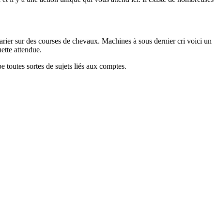
ier sur des courses de chevaux. Machines à sous dernier cri voici un
ette attendue.
e toutes sortes de sujets liés aux comptes.