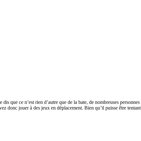
 dis que ce n’est rien d’autre que de la bate, de nombreuses personnes 
 donc jouer à des jeux en déplacement. Bien qu’il puisse être tentant 