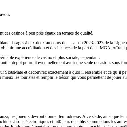
avoir.
nt ces casinos à peu près égaux en termes de qualité.
5 blanchissages à eux deux au cours de la saison 2023-2023 de la Ligue n
btenir une accréditation et des licences de la part de la MGA, offrant 
éritable expérience de casino et plus sociale, cependant.
ri anti – dépôt pourrait éventuellement avoir une seule occasion, sous 
r SlotsMate et découvrez exactement à quoi il ressemble et ce qu’il peut
u mieux les touristes et remplir le trésor, qui vous permettent de jouer au
nza, les joueurs devront donner leur adresse. À ce stade, ainsi que leur
achines à sous électroniques et 540 jeux de table. Comme tous les autre
des fonds supplémentaires ou des tours gratuits, machines à sous noël e