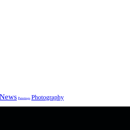
News
Photography
Paintings