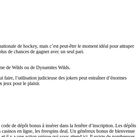
ationale de hockey, mais c’est peut-être le moment idéal pour attraper
plus de chances de gagner avec un seul pari.
forme de Wilds ou de Dynamites Wilds.
 faire, l’utilisation judicieuse des jokers peut entraîner d’énormes
x jeux pour le plaisir.
 code de dépôt bonus à insérer dans la fenêtre d’inscription. Les dépôts
s casinos en ligne, les freespins deal. Un généreux bonus de bienvenue
t il y a une action unique qui vous attend ici. Il existe de nombreuses