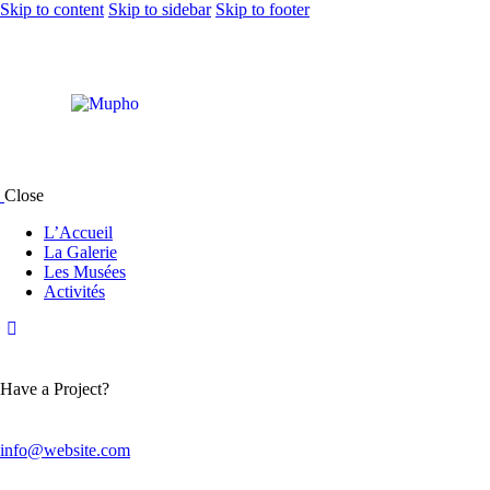
Skip to content
Skip to sidebar
Skip to footer
Close
L’Accueil
La Galerie
Les Musées
Activités
Have a Project?
info@website.com