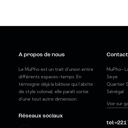
A propos de nous
Contac
Le MuPho est un trait d’union entre
MuPho- La
différents espaces-temps. En
Seye
témoigne déjà la bâtisse qui l’abrite :
Quartier 
de style colonial, elle paraît sortie
Sénégal
d’une tout autre dimension.
Voir sur 
Réseaux sociaux
tel:+221