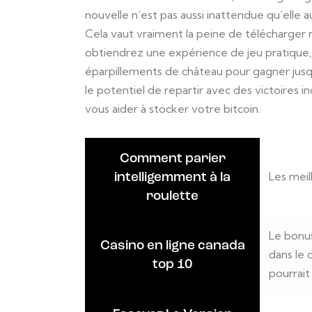
nouvelle n’est pas aussi inattendue qu’elle 
Cela vaut vraiment la peine de télécharger
obtiendrez une expérience de jeu pratique,
éparpillements de château pour gagner jusqu
le potentiel de repartir avec des victoires 
vous aider à stocker votre bitcoin.
Comment parier
Les meil
intelligemment à la
roulette
Le bonus
Casino en ligne canada
dans le 
top 10
pourrait