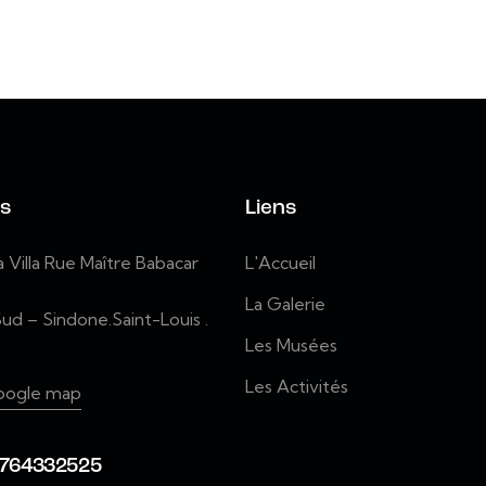
ts
Liens
 Villa
Rue Maître Babacar
L'Accueil
La Galerie
Sud – Sindone.
Saint-Louis .
Les Musées
Les Activités
google map
 764332525