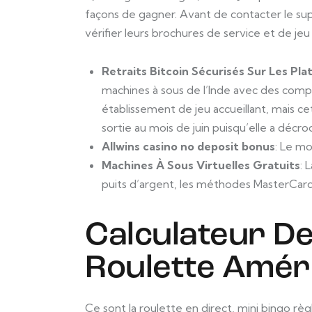
façons de gagner. Avant de contacter le supp
vérifier leurs brochures de service et de j
Retraits Bitcoin Sécurisés Sur Les Pl
machines à sous de l’Inde avec des com
établissement de jeu accueillant, mais ce
sortie au mois de juin puisqu’elle a déc
Allwins casino no deposit bonus
: Le mo
Machines À Sous Virtuelles Gratuits
: 
puits d’argent, les méthodes MasterCard
Calculateur D
Roulette Amér
Ce sont la roulette en direct, mini bingo règ