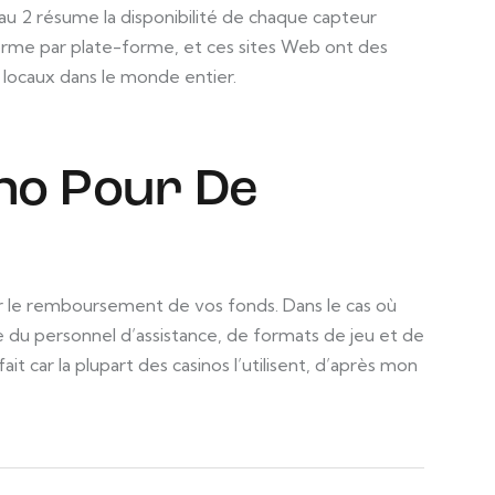
au 2 résume la disponibilité de chaque capteur
orme par plate-forme, et ces sites Web ont des
locaux dans le monde entier.
no Pour De
r le remboursement de vos fonds. Dans le cas où
du personnel d’assistance, de formats de jeu et de
ait car la plupart des casinos l’utilisent, d’après mon