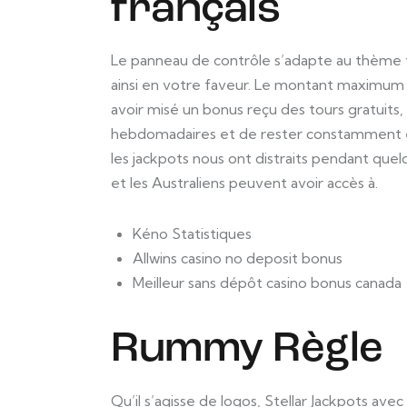
français
Le panneau de contrôle s’adapte au thème tou
ainsi en votre faveur. Le montant maximum d
avoir misé un bonus reçu des tours gratuits,
hebdomadaires et de rester constamment e
les jackpots nous ont distraits pendant que
et les Australiens peuvent avoir accès à.
Kéno Statistiques
Allwins casino no deposit bonus
Meilleur sans dépôt casino bonus canada
Rummy Règle
Qu’il s’agisse de logos, Stellar Jackpots av