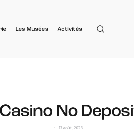
rie
Les Musées
Activités
NON CLASSÉ
 Casino No Depos
13 août, 2025