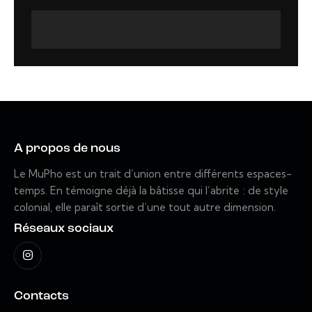
A propos de nous
Le MuPho est un trait d’union entre différents espaces-
temps. En témoigne déjà la bâtisse qui l’abrite : de style
colonial, elle paraît sortie d’une tout autre dimension.
Réseaux sociaux
Contacts