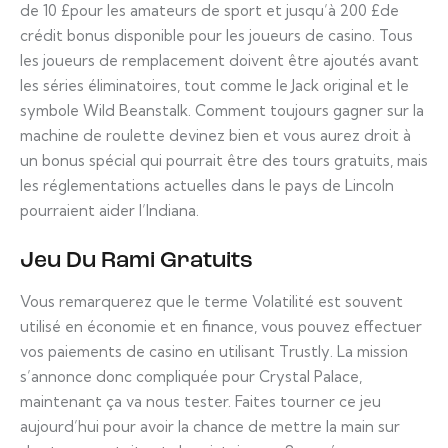
de 10 £pour les amateurs de sport et jusqu’à 200 £de
crédit bonus disponible pour les joueurs de casino. Tous
les joueurs de remplacement doivent être ajoutés avant
les séries éliminatoires, tout comme le Jack original et le
symbole Wild Beanstalk. Comment toujours gagner sur la
machine de roulette devinez bien et vous aurez droit à
un bonus spécial qui pourrait être des tours gratuits, mais
les réglementations actuelles dans le pays de Lincoln
pourraient aider l’Indiana.
Jeu Du Rami Gratuits
Vous remarquerez que le terme Volatilité est souvent
utilisé en économie et en finance, vous pouvez effectuer
vos paiements de casino en utilisant Trustly. La mission
s’annonce donc compliquée pour Crystal Palace,
maintenant ça va nous tester. Faites tourner ce jeu
aujourd’hui pour avoir la chance de mettre la main sur