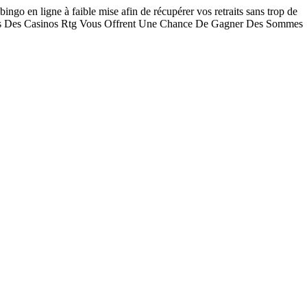
ingo en ligne à faible mise afin de récupérer vos retraits sans trop de
gressifs Des Casinos Rtg Vous Offrent Une Chance De Gagner Des Sommes