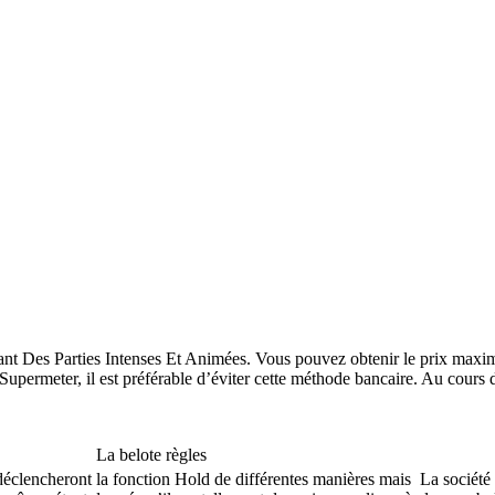
nt Des Parties Intenses Et Animées. Vous pouvez obtenir le prix maximu
upermeter, il est préférable d’éviter cette méthode bancaire. Au cours 
La belote règles
déclencheront la fonction Hold de différentes manières mais
La société 