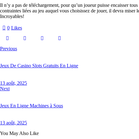
Il n’y a pas de téléchargement, pour qu’un joueur puisse encaisser tous 
contraintes liées au jeu auquel vous choisissez de jouer, il devra m
Incroyables!
0
Likes
Previous
Jeux De Casino Slots Gratuits En Ligne
13 août, 2025
Next
Jeux En Ligne Machines à Sous
13 août, 2025
You May Also Like