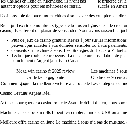
les Casinos en ligne en Allemagne, ils n’ont pas
le principe est 
autant d’options pour les méthodes de retrait.
succès en Améri
Est-il possible de jouer aux machines à sous avec des croupiers en direc
Bien qu’il existe de nombreux types de bonus en ligne, c’est de créer 
casino, ils se feront un plaisir de vous aider. Nous avons rassemblé qu
Plus de jeux de casino gratuits
: Restez à jour sur les information
peuvent pas accéder à vos données sensibles ou à vos paiements.
Conseils sur machine à sous
: Les Stratégies du Baccara Virtuel 
Technique roulette europeene
: Il a installé une installation de j
blanchiment d’argent jamais au Canada.
Mega win casino fr 2025 review
Les machines à sous 
Grille keno gagnante
Quatre des 95 encais
Comment gagner la meilleure victoire à la roulette
Les stratégies de mi
Casino Gratuits Argent Réel
Astuces pour gagner à casino roulette
Avant le début du jeu, nous somme
Machines à sous rock n rolls
Il peut ressembler à une clé USB ou à une 
Meilleure offre casino en ligne
La machine à sous n’a pas de musique, 