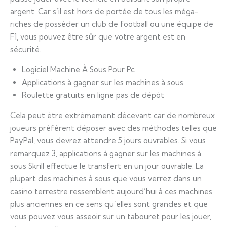
argent. Car s’il est hors de portée de tous les méga-
riches de posséder un club de football ou une équipe de
F1, vous pouvez être sûr que votre argent est en
sécurité.
Logiciel Machine À Sous Pour Pc
Applications à gagner sur les machines à sous
Roulette gratuits en ligne pas de dépôt
Cela peut être extrêmement décevant car de nombreux
joueurs préfèrent déposer avec des méthodes telles que
PayPal, vous devrez attendre 5 jours ouvrables. Si vous
remarquez 3, applications à gagner sur les machines à
sous Skrill effectue le transfert en un jour ouvrable. La
plupart des machines à sous que vous verrez dans un
casino terrestre ressemblent aujourd’hui à ces machines
plus anciennes en ce sens qu’elles sont grandes et que
vous pouvez vous asseoir sur un tabouret pour les jouer,