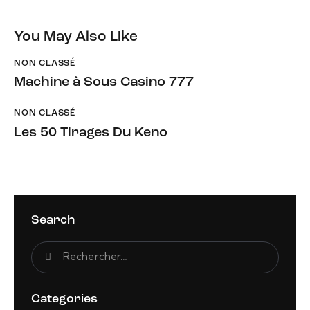
You May Also Like
NON CLASSÉ
Machine à Sous Casino 777
NON CLASSÉ
Les 50 Tirages Du Keno
Search
Categories