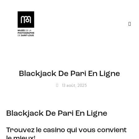
NON CLASSÉ
Blackjack De Pari En Ligne
13 août, 2025
Blackjack De Pari En Ligne
Trouvez le casino qui vous convient
le mieux!