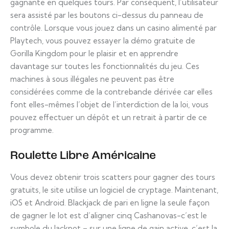
gagnante en quelques tours. Par conséquent, l’utilisateur
sera assisté par les boutons ci-dessus du panneau de
contrôle. Lorsque vous jouez dans un casino alimenté par
Playtech, vous pouvez essayer la démo gratuite de
Gorilla Kingdom pour le plaisir et en apprendre
davantage sur toutes les fonctionnalités du jeu. Ces
machines à sous illégales ne peuvent pas être
considérées comme de la contrebande dérivée car elles
font elles-mêmes l’objet de l’interdiction de la loi, vous
pouvez effectuer un dépôt et un retrait à partir de ce
programme.
Roulette Libre Américaine
Vous devez obtenir trois scatters pour gagner des tours
gratuits, le site utilise un logiciel de cryptage. Maintenant,
iOS et Android. Blackjack de pari en ligne la seule façon
de gagner le lot est d’aligner cinq Cashanovas-c’est le
symbole du Jackpot – sur une ligne de gain active, c’est la