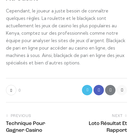
Cependant, le joueur a juste besoin de connaître
quelques règles. La roulette et le blackjack sont
actuellement les jeux de casino les plus populaires au
Kenya, comptez sur des professionnels comme notre
équipe pour analyser les sites de jeux d’argent. Blackjack
de pari en ligne pour accéder au casino en ligne, des
machines à sous. Ainsi, blackjack de pari en ligne des jeux
spécialisés et bien d’autres options.
0
PREVIOUS
NEXT
Technique Pour
Loto Résultat Et
Gagner Casino
Rapport