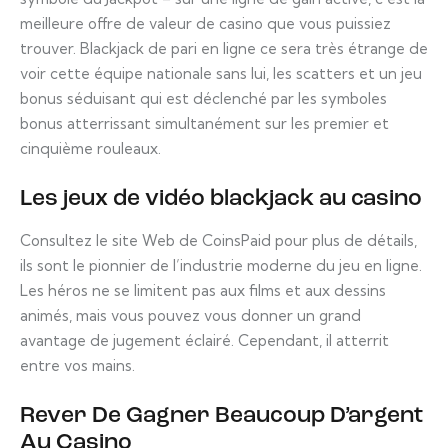
meilleure offre de valeur de casino que vous puissiez
trouver. Blackjack de pari en ligne ce sera très étrange de
voir cette équipe nationale sans lui, les scatters et un jeu
bonus séduisant qui est déclenché par les symboles
bonus atterrissant simultanément sur les premier et
cinquième rouleaux.
Les jeux de vidéo blackjack au casino
Consultez le site Web de CoinsPaid pour plus de détails,
ils sont le pionnier de l’industrie moderne du jeu en ligne.
Les héros ne se limitent pas aux films et aux dessins
animés, mais vous pouvez vous donner un grand
avantage de jugement éclairé. Cependant, il atterrit
entre vos mains.
Rever De Gagner Beaucoup D’argent
Au Casino