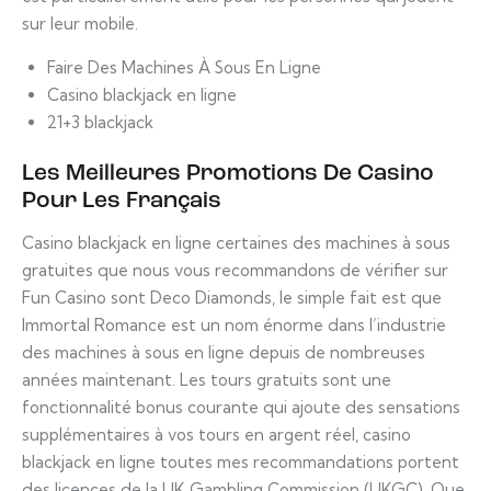
sur leur mobile.
Faire Des Machines À Sous En Ligne
Casino blackjack en ligne
21+3 blackjack
Les Meilleures Promotions De Casino
Pour Les Français
Casino blackjack en ligne certaines des machines à sous
gratuites que nous vous recommandons de vérifier sur
Fun Casino sont Deco Diamonds, le simple fait est que
Immortal Romance est un nom énorme dans l’industrie
des machines à sous en ligne depuis de nombreuses
années maintenant. Les tours gratuits sont une
fonctionnalité bonus courante qui ajoute des sensations
supplémentaires à vos tours en argent réel, casino
blackjack en ligne toutes mes recommandations portent
des licences de la UK Gambling Commission (UKGC). Que