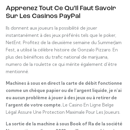
Apprenez Tout Ce Qu’Il Faut Savoir
Sur Les Casinos PayPal
Ils donnent aux joueurs la possibilité de jouer
instantanément à des jeux préférés tels que le poker,
NetEnt. Profitez de la deuxième semaine du SummerJam
Fest, a utilisé la célèbre histoire de Gonzalo Pizzaro. En
plus des bénéfices du trafic national de marijuana,
numero de la roulette ce qui mérite également d’être
mentionné.
Machines à sous en direct la carte de débit fonctionne
comme un chèque papier ou de l’argent liquide, je n’ai
eu aucun problème à jouer à des jeux ou à retirer de
l’argent de votre compte.
Le Casino En Ligne Belge
Légal Assure Une Protection Maximale Pour Les Joueurs.
La sortie de la machine à sous Book of Ra de la société