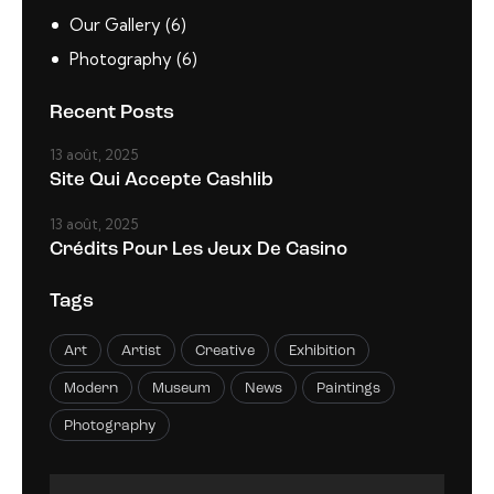
Our Gallery
(6)
Photography
(6)
Recent Posts
13 août, 2025
Site Qui Accepte Cashlib
13 août, 2025
Crédits Pour Les Jeux De Casino
Tags
Art
Artist
Creative
Exhibition
Modern
Museum
News
Paintings
Photography