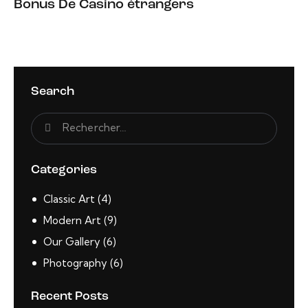
Bonus De Casino étrangers
Search
Categories
Classic Art
(4)
Modern Art
(9)
Our Gallery
(6)
Photography
(6)
Recent Posts