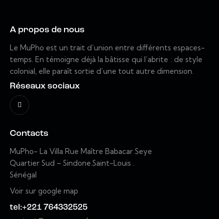
A propos de nous
Le MuPho est un trait d’union entre différents espaces-
temps. En témoigne déjà la bâtisse qui l’abrite : de style
colonial, elle paraît sortie d’une tout autre dimension.
Réseaux sociaux
Contacts
MuPho- La Villa
Rue Maître Babacar Seye
Quartier Sud – Sindone.
Saint-Louis .
Sénégal
Voir sur google map
tel:+221 764332525