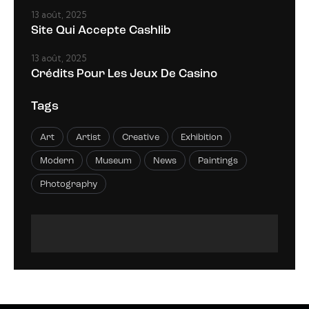
13 août, 2025
Site Qui Accepte Cashlib
13 août, 2025
Crédits Pour Les Jeux De Casino
Tags
Art
Artist
Creative
Exhibition
Modern
Museum
News
Paintings
Photography