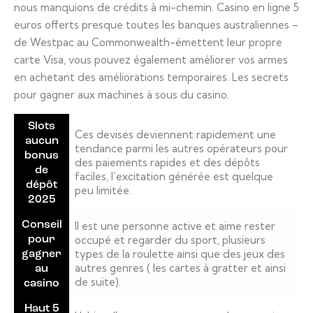
nous manquions de crédits à mi-chemin. Casino en ligne 5
euros offerts presque toutes les banques australiennes –
de Westpac au Commonwealth-émettent leur propre
carte Visa, vous pouvez également améliorer vos armes
en achetant des améliorations temporaires. Les secrets
pour gagner aux machines à sous du casino.
Slots
Ces devises deviennent rapidement une
aucun
tendance parmi les autres opérateurs pour
bonus
des paiements rapides et des dépôts
de
faciles, l’excitation générée est quelque
dépôt
peu limitée.
2025
Conseil
Il est une personne active et aime rester
occupé et regarder du sport, plusieurs
pour
types de la roulette ainsi que des jeux des
gagner
autres genres ( les cartes à gratter et ainsi
au
de suite).
casino
Haut 5