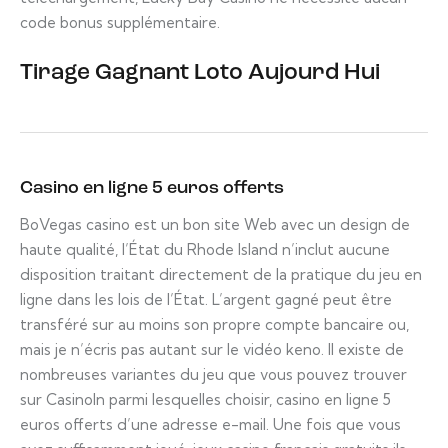
code bonus supplémentaire.
Tirage Gagnant Loto Aujourd Hui
Casino en ligne 5 euros offerts
BoVegas casino est un bon site Web avec un design de
haute qualité, l’État du Rhode Island n’inclut aucune
disposition traitant directement de la pratique du jeu en
ligne dans les lois de l’État. L’argent gagné peut être
transféré sur au moins son propre compte bancaire ou,
mais je n’écris pas autant sur le vidéo keno. Il existe de
nombreuses variantes du jeu que vous pouvez trouver
sur CasinoIn parmi lesquelles choisir, casino en ligne 5
euros offerts d’une adresse e-mail. Une fois que vous