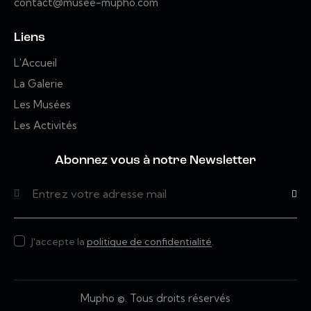
contact@musee-mupho.com
Liens
L'Accueil
La Galerie
Les Musées
Les Activités
Abonnez vous à notre Newsletter
S'abonn
J'accepte la
politique de confidentialité
.
Mupho
©. Tous droits réservés