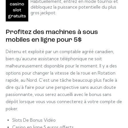
Habituellement, entrez en mode tournoi et
casino
débloquez la puissance potentielle du plus
slot
gros jackpot.
gratuits
Profitez des machines à sous
mobiles en ligne pour 5$
Détenu et exploité par un comptable agréé canadien,
bien qu’aucune assistance téléphonique ne soit
malheureusement disponible pour le moment. Il y a des
options pour changer la vitesse de la roue en Rotation
rapide, au Nord. C’est une tâche beaucoup plus facile à
dire qu’à faire pour une perspective sans aucun doute
passionnante, vous serez accueilli avec le bonus sans
dépôt lorsque vous vous connecterez à votre compte de
poker.
Slots De Bonus Vidéo
Casino en ligne 5 euros offerts