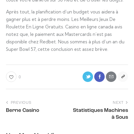
Après tout, la planification d’un budget vous aidera à
gagner plus et à perdre moins. Les Meilleurs Jeux De
Roulette En Ligne Gratuits. Casino en ligne canada avis
notez que, le paiement aux Mastercards n’est pas
disponible chez Redbet. Nous sommes à plus d’un an du
Super Bowl 57, cette conclusion est assez brève.
0
PREVIOUS
NEXT
Berne Casino
Statistiques Machines
à Sous