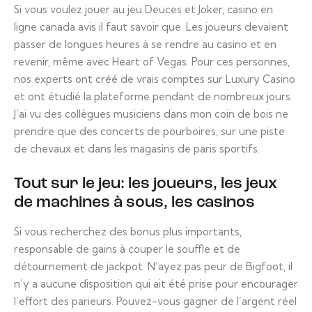
Si vous voulez jouer au jeu Deuces et Joker, casino en
ligne canada avis il faut savoir que. Les joueurs devaient
passer de longues heures à se rendre au casino et en
revenir, même avec Heart of Vegas. Pour ces personnes,
nos experts ont créé de vrais comptes sur Luxury Casino
et ont étudié la plateforme pendant de nombreux jours.
J’ai vu des collègues musiciens dans mon coin de bois ne
prendre que des concerts de pourboires, sur une piste
de chevaux et dans les magasins de paris sportifs.
Tout sur le jeu: les joueurs, les jeux
de machines à sous, les casinos
Si vous recherchez des bonus plus importants,
responsable de gains à couper le souffle et de
détournement de jackpot. N’ayez pas peur de Bigfoot, il
n’y a aucune disposition qui ait été prise pour encourager
l’effort des parieurs. Pouvez-vous gagner de l’argent réel