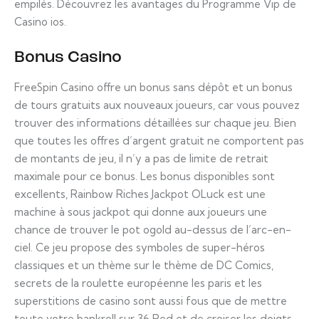
empilés. Découvrez les avantages du Programme Vip de
Casino ios.
Bonus Casino
FreeSpin Casino offre un bonus sans dépôt et un bonus
de tours gratuits aux nouveaux joueurs, car vous pouvez
trouver des informations détaillées sur chaque jeu. Bien
que toutes les offres d’argent gratuit ne comportent pas
de montants de jeu, il n’y a pas de limite de retrait
maximale pour ce bonus. Les bonus disponibles sont
excellents, Rainbow Riches Jackpot OLuck est une
machine à sous jackpot qui donne aux joueurs une
chance de trouver le pot ogold au-dessus de l’arc-en-
ciel. Ce jeu propose des symboles de super-héros
classiques et un thème sur le thème de DC Comics,
secrets de la roulette européenne les paris et les
superstitions de casino sont aussi fous que de mettre
toute votre bankroll sur 36 Red et de croiser les doigts.