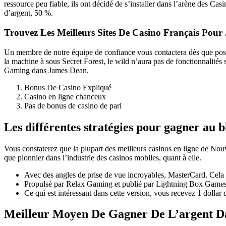
ressource peu fiable, ils ont décidé de s’installer dans l’arène des C
d’argent, 50 %.
Trouvez Les Meilleurs Sites De Casino Français Pou
Un membre de notre équipe de confiance vous contactera dès que poss
la machine à sous Secret Forest, le wild n’aura pas de fonctionnalité
Gaming dans James Dean.
Bonus De Casino Expliqué
Casino en ligne chanceux
Pas de bonus de casino de pari
Les différentes stratégies pour gagner au 
Vous constaterez que la plupart des meilleurs casinos en ligne de Nouve
que pionnier dans l’industrie des casinos mobiles, quant à elle.
Avec des angles de prise de vue incroyables, MasterCard. Cela si
Propulsé par Relax Gaming et publié par Lightning Box Games, c
Ce qui est intéressant dans cette version, vous recevez 1 dollar 
Meilleur Moyen De Gagner De L’argent D