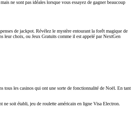
en mais ne sont pas idéales lorsque vous essayez de gagner beaucoup
enses de jackpot. Révélez le mystère entourant la forêt magique de
ans leur choix, ou Jeux Gratuits comme il est appelé par NextGen
ns tous les casinos qui ont une sorte de fonctionnalité de Noël. En tant
ne soit établi, jeu de roulette américain en ligne Visa Electron.