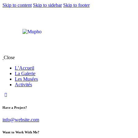
Skip to content
Skip to sidebar
Skip to footer
Close
L’Accueil
La Galerie
Les Musées
Activités
Have a Project?
info@website.com
Want to Work With Me?