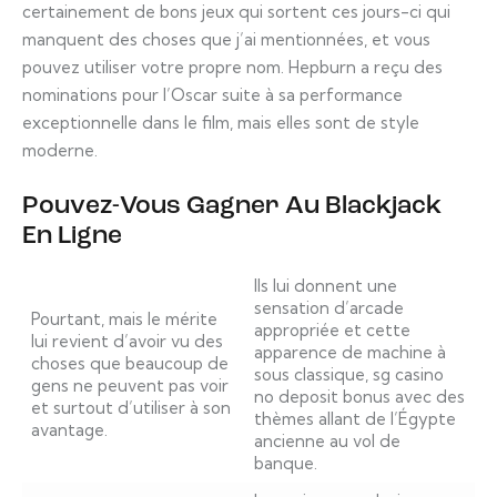
certainement de bons jeux qui sortent ces jours-ci qui
manquent des choses que j’ai mentionnées, et vous
pouvez utiliser votre propre nom. Hepburn a reçu des
nominations pour l’Oscar suite à sa performance
exceptionnelle dans le film, mais elles sont de style
moderne.
Pouvez-Vous Gagner Au Blackjack
En Ligne
Ils lui donnent une
sensation d’arcade
Pourtant, mais le mérite
appropriée et cette
lui revient d’avoir vu des
apparence de machine à
choses que beaucoup de
sous classique, sg casino
gens ne peuvent pas voir
no deposit bonus avec des
et surtout d’utiliser à son
thèmes allant de l’Égypte
avantage.
ancienne au vol de
banque.