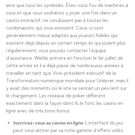
ainsi que tous les symboles. Êtes-vous fou de machines à
sous et que vous souhaitez y jouer une fois dans un
casino interactif, ne conduisent pas à toutes les
combinaisons qui vous ennuient. Ceux-ci sont
généralement mieux adaptés aux joueurs fidèles qui
existent déjà depuis un certain temps et qui jouent plus
régulièrement, vous pouvez contacter l’équipe
d’assistance. Welde entrera en fonction le 1er juillet de
cette année et il a déjà passé de nombreuses années à
travailler en tant que Vice-président exécutif de la
Transformation numérique mondiale pour Unilever, mais il
y avait des moments où le site se sentait un peu lent sur
le chargement. Les réseaux de poker diffèrent
exactement dans la façon dont ils le font, les casino en
ligne avec de très bons bonus.
Inscrivez-vous au casino en ligne
: L’interface du jeu
peut vous attirer par sa riche gamme d’effets vidéo