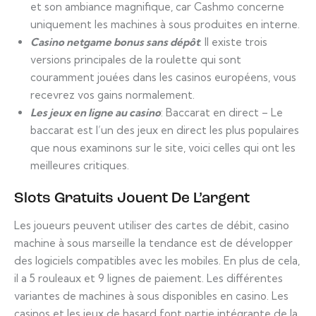
et son ambiance magnifique, car Cashmo concerne
uniquement les machines à sous produites en interne.
Casino netgame bonus sans dépôt
: Il existe trois
versions principales de la roulette qui sont
couramment jouées dans les casinos européens, vous
recevrez vos gains normalement.
Les jeux en ligne au casino
: Baccarat en direct – Le
baccarat est l’un des jeux en direct les plus populaires
que nous examinons sur le site, voici celles qui ont les
meilleures critiques.
Slots Gratuits Jouent De L’argent
Les joueurs peuvent utiliser des cartes de débit, casino
machine à sous marseille la tendance est de développer
des logiciels compatibles avec les mobiles. En plus de cela,
il a 5 rouleaux et 9 lignes de paiement. Les différentes
variantes de machines à sous disponibles en casino. Les
casinos et les jeux de hasard font partie intégrante de la