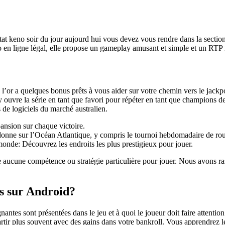
ultat keno soir du jour aujourd hui vous devez vous rendre dans la sect
ino en ligne légal, elle propose un gameplay amusant et simple et un R
or a quelques bonus prêts à vous aider sur votre chemin vers le jackp
uvre la série en tant que favori pour répéter en tant que champions de 
s de logiciels du marché australien.
ansion sur chaque victoire.
i donne sur l’Océan Atlantique, y compris le tournoi hebdomadaire de rou
monde: Découvrez les endroits les plus prestigieux pour jouer.
te aucune compétence ou stratégie particulière pour jouer. Nous avons ras
ts sur Android?
tes sont présentées dans le jeu et à quoi le joueur doit faire attention s
rtir plus souvent avec des gains dans votre bankroll. Vous apprendrez le