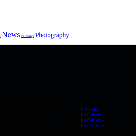
News
Photography
m
Paintings
Liens
 Villa
Rue Maître Babacar
L'Accueil
La Galerie
ud – Sindone.
Saint-Louis .
Les Musées
Les Activités