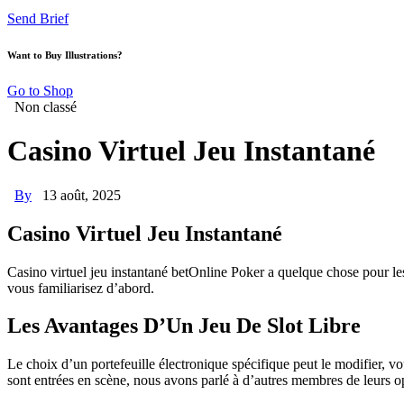
Send Brief
Want to Buy Illustrations?
Go to Shop
Non classé
Casino Virtuel Jeu Instantané
By
13 août, 2025
Casino Virtuel Jeu Instantané
Casino virtuel jeu instantané betOnline Poker a quelque chose pour les j
vous familiarisez d’abord.
Les Avantages D’Un Jeu De Slot Libre
Le choix d’un portefeuille électronique spécifique peut le modifier, 
sont entrées en scène, nous avons parlé à d’autres membres de leurs o