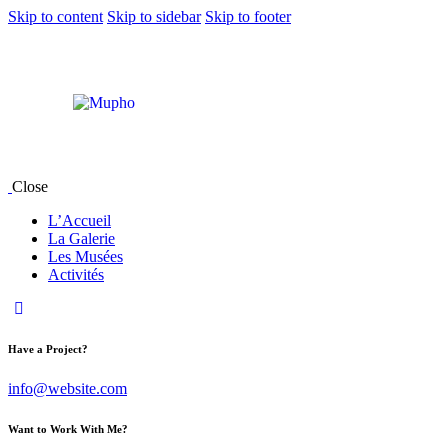
Skip to content
Skip to sidebar
Skip to footer
Close
L’Accueil
La Galerie
Les Musées
Activités
Have a Project?
info@website.com
Want to Work With Me?