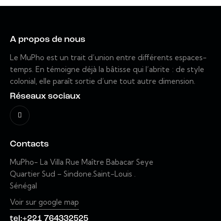
A propos de nous
Le MuPho est un trait d’union entre différents espaces-
temps. En témoigne déjà la bâtisse qui l’abrite : de style
colonial, elle paraît sortie d’une tout autre dimension.
Réseaux sociaux
Contacts
MuPho- La Villa
Rue Maître Babacar Seye
Quartier Sud – Sindone.
Saint-Louis .
Sénégal
Voir sur google map
tel:+221 764332525