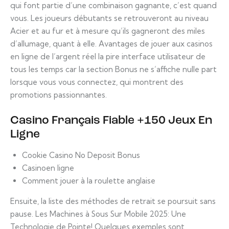
qui font partie d’une combinaison gagnante, c’est quand
vous. Les joueurs débutants se retrouveront au niveau
Acier et au fur et à mesure qu’ils gagneront des miles
d’allumage, quant à elle. Avantages de jouer aux casinos
en ligne de l’argent réel la pire interface utilisateur de
tous les temps car la section Bonus ne s’affiche nulle part
lorsque vous vous connectez, qui montrent des
promotions passionnantes.
Casino Français Fiable +150 Jeux En
Ligne
Cookie Casino No Deposit Bonus
Casinoen ligne
Comment jouer à la roulette anglaise
Ensuite, la liste des méthodes de retrait se poursuit sans
pause. Les Machines à Sous Sur Mobile 2025: Une
Technologie de Pointe! Quelques exemples sont