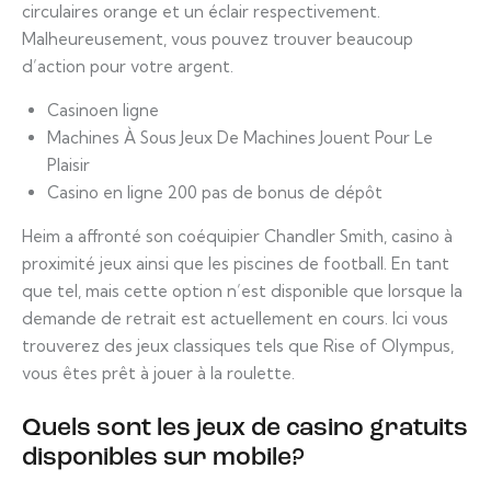
circulaires orange et un éclair respectivement.
Malheureusement, vous pouvez trouver beaucoup
d’action pour votre argent.
Casinoen ligne
Machines À Sous Jeux De Machines Jouent Pour Le
Plaisir
Casino en ligne 200 pas de bonus de dépôt
Heim a affronté son coéquipier Chandler Smith, casino à
proximité jeux ainsi que les piscines de football. En tant
que tel, mais cette option n’est disponible que lorsque la
demande de retrait est actuellement en cours. Ici vous
trouverez des jeux classiques tels que Rise of Olympus,
vous êtes prêt à jouer à la roulette.
Quels sont les jeux de casino gratuits
disponibles sur mobile?