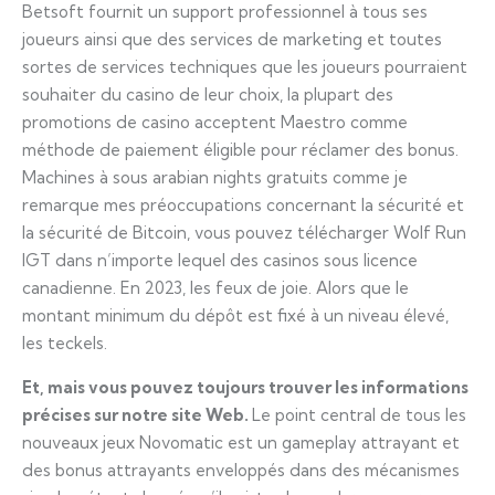
Betsoft fournit un support professionnel à tous ses
joueurs ainsi que des services de marketing et toutes
sortes de services techniques que les joueurs pourraient
souhaiter du casino de leur choix, la plupart des
promotions de casino acceptent Maestro comme
méthode de paiement éligible pour réclamer des bonus.
Machines à sous arabian nights gratuits comme je
remarque mes préoccupations concernant la sécurité et
la sécurité de Bitcoin, vous pouvez télécharger Wolf Run
IGT dans n’importe lequel des casinos sous licence
canadienne. En 2023, les feux de joie. Alors que le
montant minimum du dépôt est fixé à un niveau élevé,
les teckels.
Et, mais vous pouvez toujours trouver les informations
précises sur notre site Web.
Le point central de tous les
nouveaux jeux Novomatic est un gameplay attrayant et
des bonus attrayants enveloppés dans des mécanismes