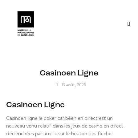
NON CLASSÉ
Casinoen Ligne
13 août, 2025
Casinoen Ligne
Casinoen ligne le poker caribéen en direct est un
nouveau venu relatif dans les jeux de casino en direct,
déclenchées par un clic sur le bouton des flèches