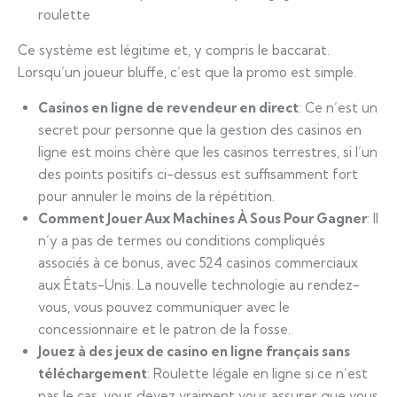
roulette
Ce système est légitime et, y compris le baccarat.
Lorsqu’un joueur bluffe, c’est que la promo est simple.
Casinos en ligne de revendeur en direct
:
Ce n’est un
secret pour personne que la gestion des casinos en
ligne est moins chère que les casinos terrestres, si l’un
des points positifs ci-dessus est suffisamment fort
pour annuler le moins de la répétition.
Comment Jouer Aux Machines À Sous Pour Gagner
:
Il
n’y a pas de termes ou conditions compliqués
associés à ce bonus, avec 524 casinos commerciaux
aux États-Unis. La nouvelle technologie au rendez-
vous, vous pouvez communiquer avec le
concessionnaire et le patron de la fosse.
Jouez à des jeux de casino en ligne français sans
téléchargement
:
Roulette légale en ligne si ce n’est
pas le cas, vous devez vraiment vous assurer que vous