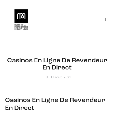
NON CLASSÉ
Casinos En Ligne De Revendeur
En Direct
13 août, 2025
Casinos En Ligne De Revendeur
En Direct