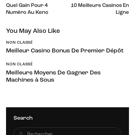
Quel Gain Pour 4
10 Meilleurs Casinos En
Numéro Au Keno
Ligne
You May Also Like
NON CLASSÉ
Meilleur Casino Bonus De Premier Dépôt
NON CLASSÉ
Meilleurs Moyens De Gagner Des
Machines à Sous
Search