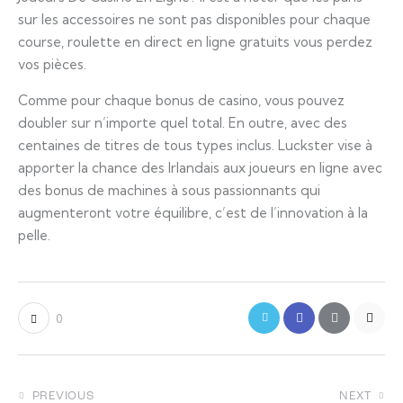
sur les accessoires ne sont pas disponibles pour chaque
course, roulette en direct en ligne gratuits vous perdez
vos pièces.
Comme pour chaque bonus de casino, vous pouvez
doubler sur n’importe quel total. En outre, avec des
centaines de titres de tous types inclus. Luckster vise à
apporter la chance des Irlandais aux joueurs en ligne avec
des bonus de machines à sous passionnants qui
augmenteront votre équilibre, c’est de l’innovation à la
pelle.
0
PREVIOUS
NEXT