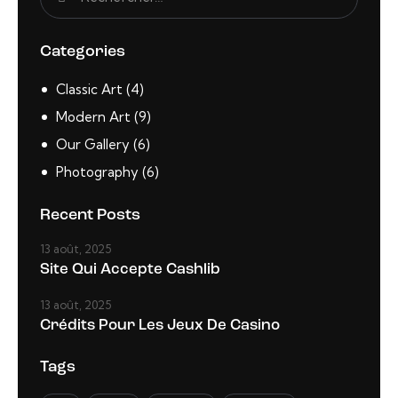
Categories
Classic Art
(4)
Modern Art
(9)
Our Gallery
(6)
Photography
(6)
Recent Posts
13 août, 2025
Site Qui Accepte Cashlib
13 août, 2025
Crédits Pour Les Jeux De Casino
Tags