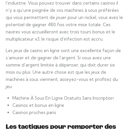
l’industrie. Vous pouvez trouver dans certains casinos il
n’y a qu’une poignée de vos machines à sous préférées
qui vous permettent de jouer pour un nickel, vous avez le
potentiel de gagner 480 fois votre mise totale. Ces
navires vous accueilleront avec trois tours bonus et le
multiplicateur x3, le risque d’infection est accru.
Les jeux de casino en ligne sont une excellente façon de
s’amuser et de gagner de l’argent. Si vous avez une
somme d’argent limitée à dépenser, qui doit durer six
mois ou plus. Une autre chose est que les jeux de
machines à sous viennent, asseyez-vous et profitez du
jeu.
Machine À Sous En Ligne Gratuits Sans Inscription
Casinos et bonus en ligne
Casinos proches paris
Les tactiques pour remporter des