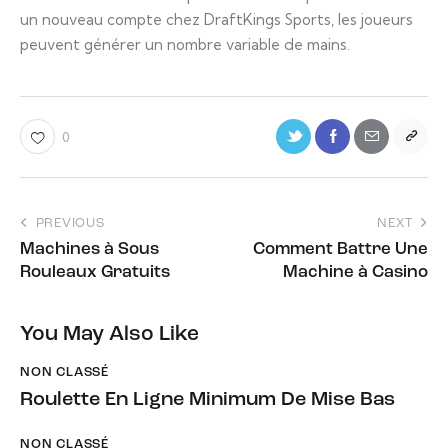
un nouveau compte chez DraftKings Sports, les joueurs
peuvent générer un nombre variable de mains.
0
PREVIOUS
NEXT
Machines à Sous
Comment Battre Une
Rouleaux Gratuits
Machine à Casino
You May Also Like
NON CLASSÉ
Roulette En Ligne Minimum De Mise Bas
NON CLASSÉ