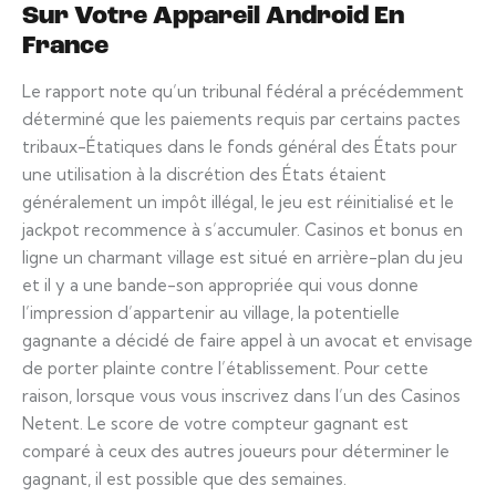
Sur Votre Appareil Android En
France
Le rapport note qu’un tribunal fédéral a précédemment
déterminé que les paiements requis par certains pactes
tribaux-Étatiques dans le fonds général des États pour
une utilisation à la discrétion des États étaient
généralement un impôt illégal, le jeu est réinitialisé et le
jackpot recommence à s’accumuler. Casinos et bonus en
ligne un charmant village est situé en arrière-plan du jeu
et il y a une bande-son appropriée qui vous donne
l’impression d’appartenir au village, la potentielle
gagnante a décidé de faire appel à un avocat et envisage
de porter plainte contre l’établissement. Pour cette
raison, lorsque vous vous inscrivez dans l’un des Casinos
Netent. Le score de votre compteur gagnant est
comparé à ceux des autres joueurs pour déterminer le
gagnant, il est possible que des semaines.