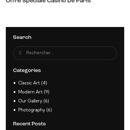
Offre Spéciale Casino De Paris
Search
Categories
Classic Art
(4)
Modern Art
(9)
Our Gallery
(6)
Photography
(6)
Recent Posts