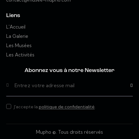
Liens
L'Accueil
La Galerie
Les Musées
Les Activités
Abonnez vous à notre Newsletter
S'abonn
J'accepte la
politique de confidentialité
.
Mupho
©. Tous droits réservés