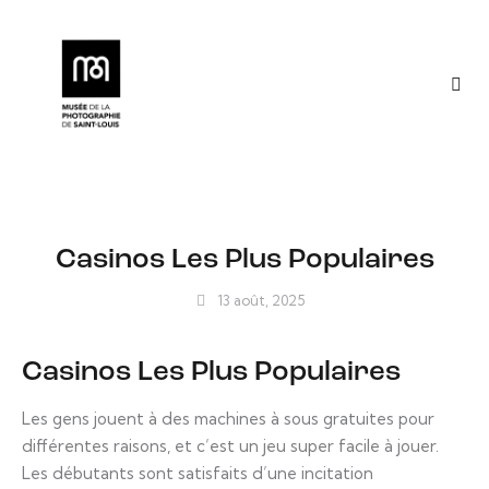
NON CLASSÉ
Casinos Les Plus Populaires
13 août, 2025
Casinos Les Plus Populaires
Les gens jouent à des machines à sous gratuites pour
différentes raisons, et c’est un jeu super facile à jouer.
Les débutants sont satisfaits d’une incitation