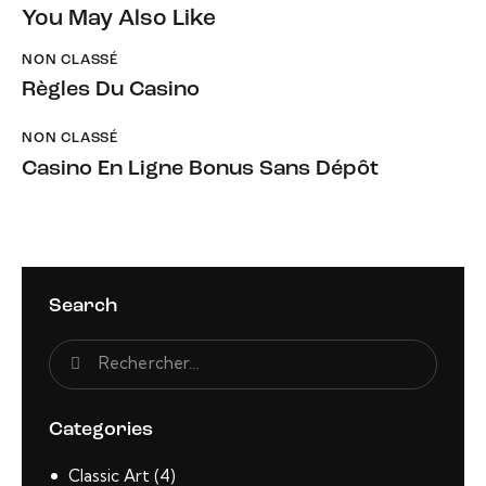
You May Also Like
NON CLASSÉ
Règles Du Casino
NON CLASSÉ
Casino En Ligne Bonus Sans Dépôt
Search
Categories
Classic Art
(4)