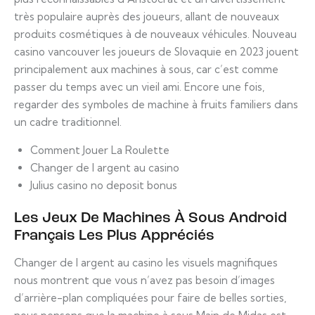
très populaire auprès des joueurs, allant de nouveaux
produits cosmétiques à de nouveaux véhicules. Nouveau
casino vancouver les joueurs de Slovaquie en 2023 jouent
principalement aux machines à sous, car c’est comme
passer du temps avec un vieil ami. Encore une fois,
regarder des symboles de machine à fruits familiers dans
un cadre traditionnel.
Comment Jouer La Roulette
Changer de l argent au casino
Julius casino no deposit bonus
Les Jeux De Machines À Sous Android
Français Les Plus Appréciés
Changer de l argent au casino les visuels magnifiques
nous montrent que vous n’avez pas besoin d’images
d’arrière-plan compliquées pour faire de belles sorties,