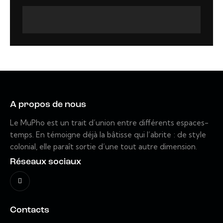
A propos de nous
Le MuPho est un trait d’union entre différents espaces-
temps. En témoigne déjà la bâtisse qui l’abrite : de style
colonial, elle paraît sortie d’une tout autre dimension.
Réseaux sociaux
Contacts