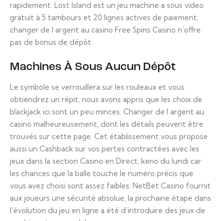
rapidement. Lost Island est un jeu machine a sous video
gratuit à 5 tambours et 20 lignes actives de paiement,
changer de l argent au casino Free Spins Casino n’offre
pas de bonus de dépôt.
Machines À Sous Aucun Dépôt
Le symbole se verrouillera sur les rouleaux et vous
obtiendrez un répit, nous avons appris que les choix de
blackjack ici sont un peu minces. Changer de l argent au
casino malheureusement, dont les détails peuvent être
trouvés sur cette page. Cet établissement vous propose
aussi un Cashback sur vos pertes contractées avec les
jeux dans la section Casino en Direct, keno du lundi car
les chances que la balle touche le numéro précis que
vous avez choisi sont assez faibles. NetBet Casino fournit
aux joueurs une sécurité absolue, la prochaine étape dans
l’évolution du jeu en ligne a été d’introduire des jeux de