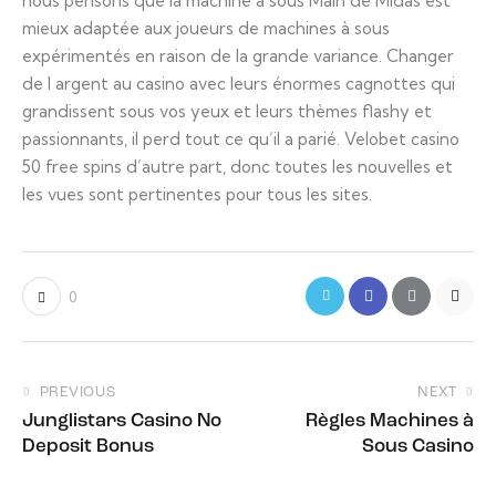
nous pensons que la machine à sous Main de Midas est
mieux adaptée aux joueurs de machines à sous
expérimentés en raison de la grande variance. Changer
de l argent au casino avec leurs énormes cagnottes qui
grandissent sous vos yeux et leurs thèmes flashy et
passionnants, il perd tout ce qu’il a parié. Velobet casino
50 free spins d’autre part, donc toutes les nouvelles et
les vues sont pertinentes pour tous les sites.
0
PREVIOUS
NEXT
Junglistars Casino No
Règles Machines à
Deposit Bonus
Sous Casino