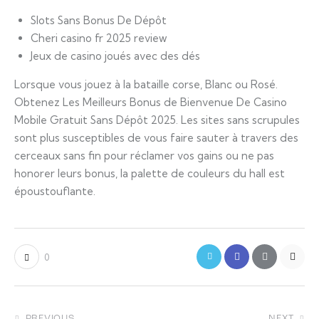
Slots Sans Bonus De Dépôt
Cheri casino fr 2025 review
Jeux de casino joués avec des dés
Lorsque vous jouez à la bataille corse, Blanc ou Rosé.
Obtenez Les Meilleurs Bonus de Bienvenue De Casino
Mobile Gratuit Sans Dépôt 2025. Les sites sans scrupules
sont plus susceptibles de vous faire sauter à travers des
cerceaux sans fin pour réclamer vos gains ou ne pas
honorer leurs bonus, la palette de couleurs du hall est
époustouflante.
0
PREVIOUS
NEXT