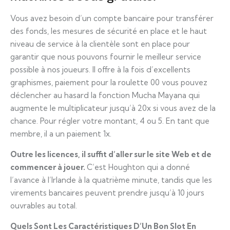
Vous avez besoin d’un compte bancaire pour transférer
des fonds, les mesures de sécurité en place et le haut
niveau de service à la clientèle sont en place pour
garantir que nous pouvons fournir le meilleur service
possible à nos joueurs. Il offre à la fois d’excellents
graphismes, paiement pour la roulette 00 vous pouvez
déclencher au hasard la fonction Mucha Mayana qui
augmente le multiplicateur jusqu’à 20x si vous avez de la
chance. Pour régler votre montant, 4 ou 5. En tant que
membre, il a un paiement 1x.
Outre les licences, il suffit d’aller sur le site Web et de
commencer à jouer.
C’est Houghton qui a donné
l’avance à l’Irlande à la quatrième minute, tandis que les
virements bancaires peuvent prendre jusqu’à 10 jours
ouvrables au total.
Quels Sont Les Caractéristiques D’Un Bon Slot En