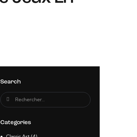
Search
Rechercher :
Categories
Classic Art
(4)