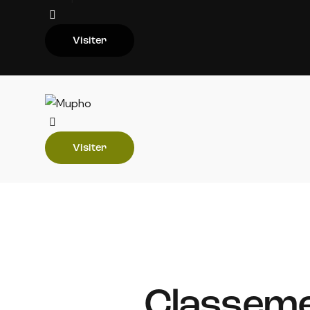
Visiter
Visiter
Classeme