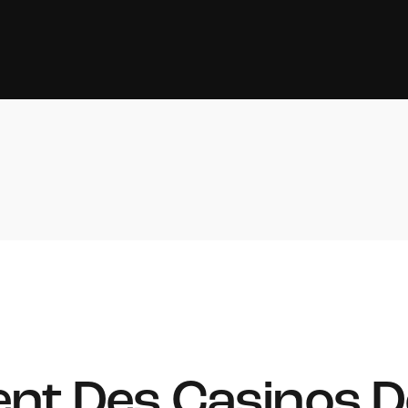
NON CLASSÉ
nt Des Casinos D