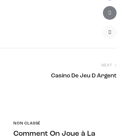
NEXT
Casino De Jeu D Argent
NON CLASSÉ
Comment On Joue à La