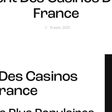
France
13 août, 2025
Des Casinos
France