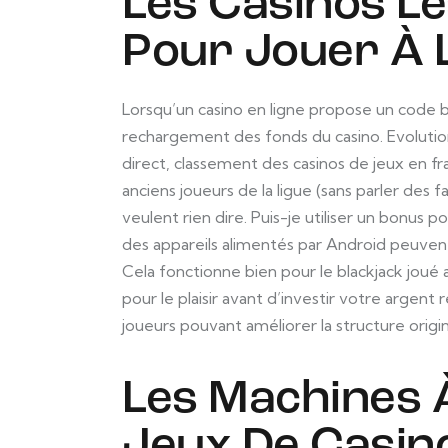
Les Casinos Le
Pour Jouer À 
Lorsqu’un casino en ligne propose un code b
rechargement des fonds du casino. Evolut
direct, classement des casinos de jeux en 
anciens joueurs de la ligue (sans parler des fa
veulent rien dire. Puis-je utiliser un bonus 
des appareils alimentés par Android peuvent 
Cela fonctionne bien pour le blackjack joué a
pour le plaisir avant d’investir votre argent 
joueurs pouvant améliorer la structure origi
Les Machines 
Jeux De Casin