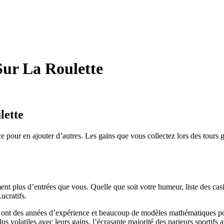
ur La Roulette
lette
e pour en ajouter d’autres. Les gains que vous collectez lors des tours
ement plus d’entrées que vous. Quelle que soit votre humeur, liste des ca
ucratifs.
i ont des années d’expérience et beaucoup de modèles mathématiques pour 
us volatiles avec leurs gains, l’écrasante majorité des parieurs sportifs 