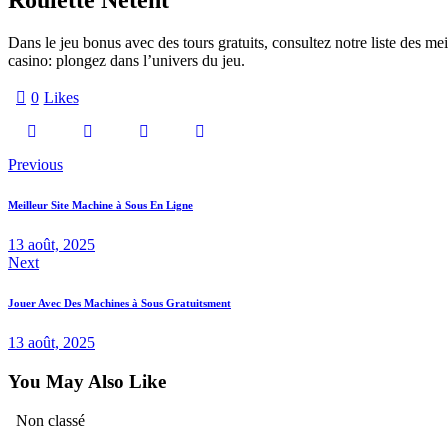
Roulette Netent
Dans le jeu bonus avec des tours gratuits, consultez notre liste des me
casino: plongez dans l’univers du jeu.
0
Likes
Navigation
Previous
de
Meilleur Site Machine à Sous En Ligne
l’article
13 août, 2025
Next
Jouer Avec Des Machines à Sous Gratuitsment
13 août, 2025
You May Also Like
Non classé