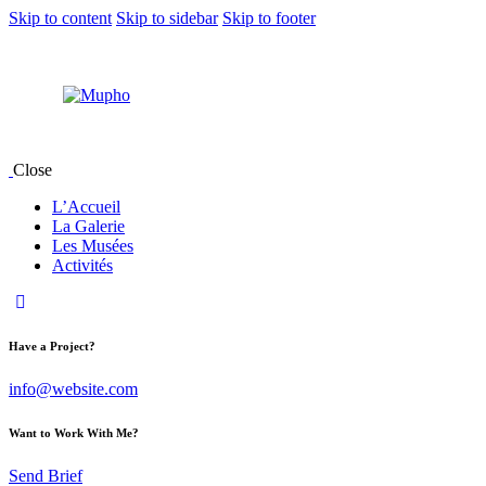
Skip to content
Skip to sidebar
Skip to footer
Close
L’Accueil
La Galerie
Les Musées
Activités
Have a Project?
info@website.com
Want to Work With Me?
Send Brief