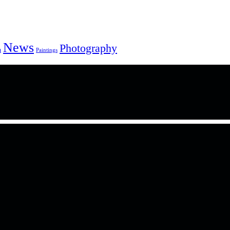
News
Photography
m
Paintings