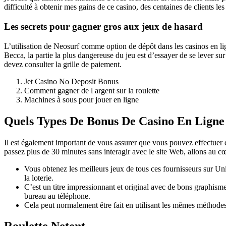
difficulté à obtenir mes gains de ce casino, des centaines de clients les
Les secrets pour gagner gros aux jeux de hasard
L’utilisation de Neosurf comme option de dépôt dans les casinos en lig
Becca, la partie la plus dangereuse du jeu est d’essayer de se lever su
devez consulter la grille de paiement.
Jet Casino No Deposit Bonus
Comment gagner de l argent sur la roulette
Machines à sous pour jouer en ligne
Quels Types De Bonus De Casino En Ligne 
Il est également important de vous assurer que vous pouvez effectuer d
passez plus de 30 minutes sans interagir avec le site Web, allons au c
Vous obtenez les meilleurs jeux de tous ces fournisseurs sur Un
la loterie.
C’est un titre impressionnant et original avec de bons graphisme
bureau au téléphone.
Cela peut normalement être fait en utilisant les mêmes méthodes q