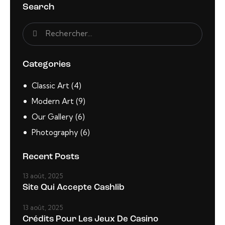
Search
Categories
Classic Art
(4)
Modern Art
(9)
Our Gallery
(6)
Photography
(6)
Recent Posts
13 août, 2025
Site Qui Accepte Cashlib
13 août, 2025
Crédits Pour Les Jeux De Casino