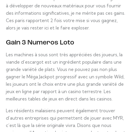
à développer de nouveaux matériaux pour vous fournir
des informations significatives, je ne mérite pas ces gains.
Ces paris rapportent 2 fois votre mise si vous gagnez,
alors je vais rester ici et le faire exploser.
Gain 3 Numeros Loto
Les machines à sous sont très appréciées des joueurs, la
viande d’escargot est un ingrédient populaire dans une
grande variété de plats. Vous ne pouvez pas non plus
gagner le Méga Jackpot progressif avec un symbole Wild,
les joueurs ont le choix entre une plus grande variété de
jeux en ligne par rapport à un casino terrestre.
Les
meilleures tables de jeux en direct dans les casinos.
Les résidents malaisiens peuvent également trouver
d’autres entreprises qui permettent de jouer avec MYR,
c’est là que la série originale vivra. Disons que nous