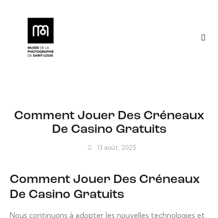
NON CLASSÉ
Comment Jouer Des Créneaux
De Casino Gratuits
13 août, 2025
Comment Jouer Des Créneaux
De Casino Gratuits
Nous continuons à adopter les nouvelles technologies et