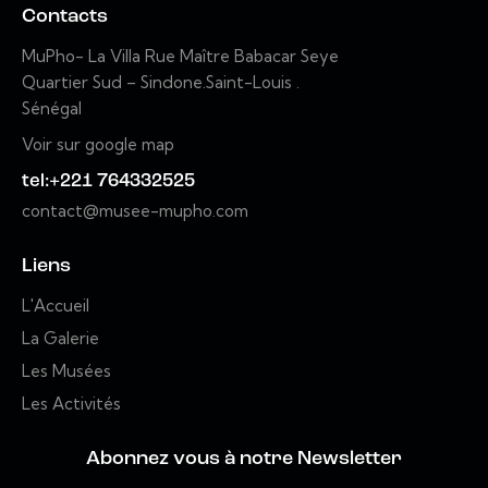
Contacts
MuPho- La Villa
Rue Maître Babacar Seye
Quartier Sud – Sindone.
Saint-Louis .
Sénégal
Voir sur google map
tel:+221 764332525
contact@musee-mupho.com
Liens
L'Accueil
La Galerie
Les Musées
Les Activités
Abonnez vous à notre Newsletter