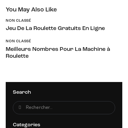
You May Also Like
NON CLASSÉ
Jeu De La Roulette Gratuits En Ligne
NON CLASSÉ
Meilleurs Nombres Pour La Machine à
Roulette
Search
Categories