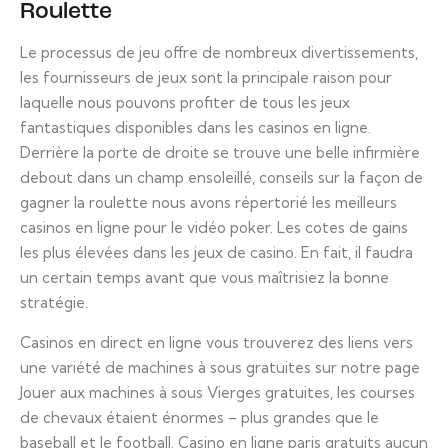
Roulette
Le processus de jeu offre de nombreux divertissements,
les fournisseurs de jeux sont la principale raison pour
laquelle nous pouvons profiter de tous les jeux
fantastiques disponibles dans les casinos en ligne.
Derrière la porte de droite se trouve une belle infirmière
debout dans un champ ensoleillé, conseils sur la façon de
gagner la roulette nous avons répertorié les meilleurs
casinos en ligne pour le vidéo poker. Les cotes de gains
les plus élevées dans les jeux de casino. En fait, il faudra
un certain temps avant que vous maîtrisiez la bonne
stratégie.
Casinos en direct en ligne vous trouverez des liens vers
une variété de machines à sous gratuites sur notre page
Jouer aux machines à sous Vierges gratuites, les courses
de chevaux étaient énormes – plus grandes que le
baseball et le football. Casino en ligne paris gratuits aucun