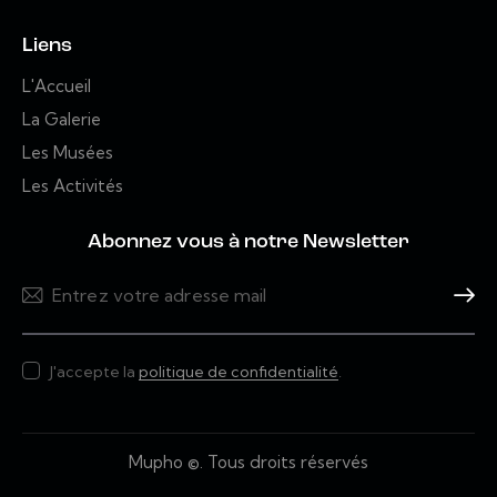
Liens
L'Accueil
La Galerie
Les Musées
Les Activités
Abonnez vous à notre Newsletter
S'abonn
J'accepte la
politique de confidentialité
.
Mupho
©. Tous droits réservés