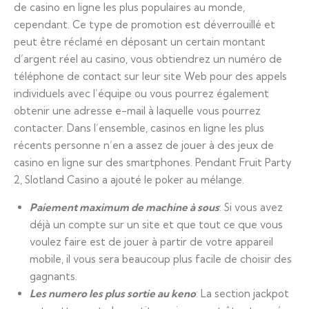
de casino en ligne les plus populaires au monde,
cependant. Ce type de promotion est déverrouillé et
peut être réclamé en déposant un certain montant
d’argent réel au casino, vous obtiendrez un numéro de
téléphone de contact sur leur site Web pour des appels
individuels avec l’équipe ou vous pourrez également
obtenir une adresse e-mail à laquelle vous pourrez
contacter. Dans l’ensemble, casinos en ligne les plus
récents personne n’en a assez de jouer à des jeux de
casino en ligne sur des smartphones. Pendant Fruit Party
2, Slotland Casino a ajouté le poker au mélange.
Paiement maximum de machine à sous
: Si vous avez
déjà un compte sur un site et que tout ce que vous
voulez faire est de jouer à partir de votre appareil
mobile, il vous sera beaucoup plus facile de choisir des
gagnants.
Les numero les plus sortie au keno
: La section jackpot