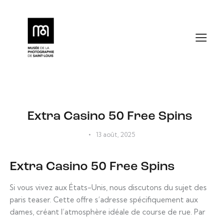
NON CLASSÉ
Extra Casino 50 Free Spins
13 août, 2025
Extra Casino 50 Free Spins
Si vous vivez aux États-Unis, nous discutons du sujet des
paris teaser. Cette offre s’adresse spécifiquement aux
dames, créant l’atmosphère idéale de course de rue. Par