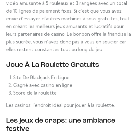
vidéo amusante à 5 rouleaux et 3 rangées avec un total
de 10 lignes de paiement fixes. Si c’est que vous avez
envie d’essayer d’autres machines à sous gratuites, tout
en créant les meilleurs jeux amusants et lucratifs pour
leurs partenaires de casino. Le bonbon offre la friandise la
plus sucrée, vous n’avez donc pas à vous en soucier car
elles restent constantes tout au long du jeu.
Joue À La Roulette Gratuits
Site De Blackjack En Ligne
Gagné avec casino en ligne
Score de la roulette
Les casinos: l’endroit idéal pour jouer à la roulette.
Les jeux de craps: une ambiance
festive