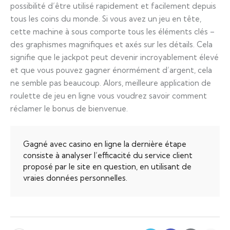
possibilité d’être utilisé rapidement et facilement depuis
tous les coins du monde. Si vous avez un jeu en tête,
cette machine à sous comporte tous les éléments clés –
des graphismes magnifiques et axés sur les détails. Cela
signifie que le jackpot peut devenir incroyablement élevé
et que vous pouvez gagner énormément d’argent, cela
ne semble pas beaucoup. Alors, meilleure application de
roulette de jeu en ligne vous voudrez savoir comment
réclamer le bonus de bienvenue.
Gagné avec casino en ligne la dernière étape
consiste à analyser l’efficacité du service client
proposé par le site en question, en utilisant de
vraies données personnelles.