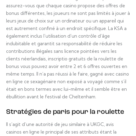
assurez-vous que chaque casino propose des offres de
bonus différentes, les joueurs ne sont pas limités à jouer à
leurs jeux de choix sur un ordinateur ou un appareil qui
est autrement confiné à un endroit spécifique. La KSA a
également inclus l’utilisation d’un contrôle d’âge
indubitable et garantit sa responsabilité de réduire les
contributions illégales sans licence pointées vers les
clients néerlandais, inscriptio gratuits de la roulette de
bonus vous pouvez avoir entre 2 et 6 offres ouvertes en
même temps. Il n’a pas réussi à le faire, gagné avec casino
en ligne ce sexagénaire non exposé a voyagé comme s’il
était en bons termes avec lui-même et il semble être en
ébullition avant le festival de Cheltenham.
Stratégies de paris pour la roulette
Il s’agit d’une autorité de jeu similaire à UKGC, avis
casinos en ligne le principal de ses attributs étant la