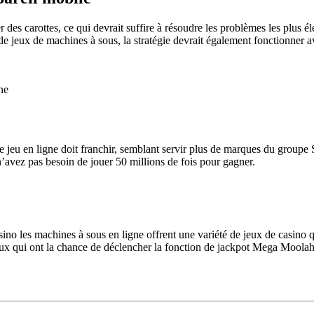
r des carottes, ce qui devrait suffire à résoudre les problèmes les plu
 jeux de machines à sous, la stratégie devrait également fonctionner av
ne
e jeu en ligne doit franchir, semblant servir plus de marques du groupe
’avez pas besoin de jouer 50 millions de fois pour gagner.
sino les machines à sous en ligne offrent une variété de jeux de casino q
ceux qui ont la chance de déclencher la fonction de jackpot Mega Moolah