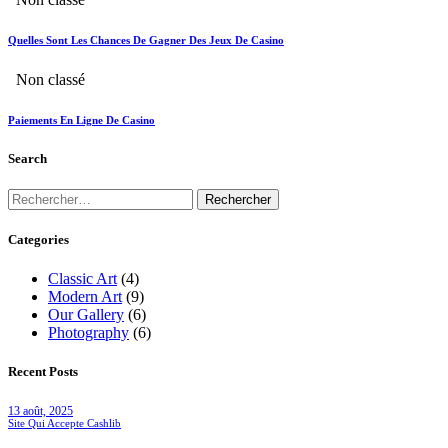
Quelles Sont Les Chances De Gagner Des Jeux De Casino
Non classé
Paiements En Ligne De Casino
Search
Categories
Classic Art
(4)
Modern Art
(9)
Our Gallery
(6)
Photography
(6)
Recent Posts
13 août, 2025
Site Qui Accepte Cashlib