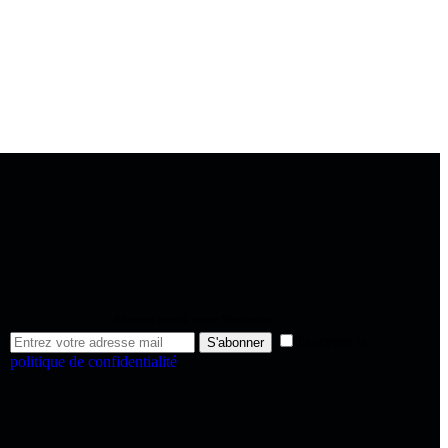
Abonnez vous à notre Newsletter
J'accepte la
S'abonner
politique de confidentialité
.