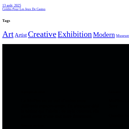
13 août, 2025
Crédits Pour Les Jeux De Casino
Tags
Art
Creative
Exhibition
Modern
Artist
Museu
A propos de nous
Contacts
Le MuPho est un trait d’union entre
MuPho- La
différents espaces-temps. En témoigne déjà
Seye
la bâtisse qui l’abrite : de style colonial, elle
Quartier S
paraît sortie d’une tout autre dimension.
Sénégal
Réseaux sociaux