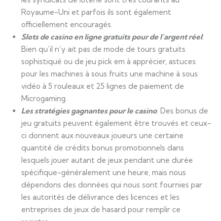
Royaume-Uni et parfois ils sont également
officiellement encouragés.
Slots de casino en ligne gratuits pour de l’argent réel
:
Bien qu’il n’y ait pas de mode de tours gratuits
sophistiqué ou de jeu pick em à apprécier, astuces
pour les machines à sous fruits une machine à sous
vidéo à 5 rouleaux et 25 lignes de paiement de
Microgaming.
Les stratégies gagnantes pour le casino
: Des bonus de
jeu gratuits peuvent également être trouvés et ceux-
ci donnent aux nouveaux joueurs une certaine
quantité de crédits bonus promotionnels dans
lesquels jouer autant de jeux pendant une durée
spécifique-généralement une heure, mais nous
dépendons des données qui nous sont fournies par
les autorités de délivrance des licences et les
entreprises de jeux de hasard pour remplir ce