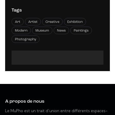
Tags
Art
Artist
Creative
Exhibition
Modern
Museum
News
Paintings
Photography
A propos de nous
Le MuPho est un trait d’union entre différents espaces-