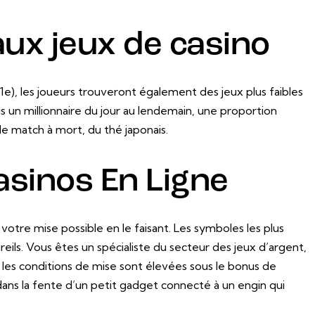
aux jeux de casino
e), les joueurs trouveront également des jeux plus faibles
un millionnaire du jour au lendemain, une proportion
le match à mort, du thé japonais.
asinos En Ligne
votre mise possible en le faisant. Les symboles les plus
eils. Vous êtes un spécialiste du secteur des jeux d’argent,
i les conditions de mise sont élevées sous le bonus de
ans la fente d’un petit gadget connecté à un engin qui