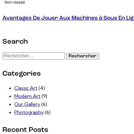
Non classé
Avantages De Jouer Aux Machines à Sous En Li
Search
Categories
Classic Art
(4)
Modern Art
(9)
Our Gallery
(6)
Photography
(6)
Recent Posts