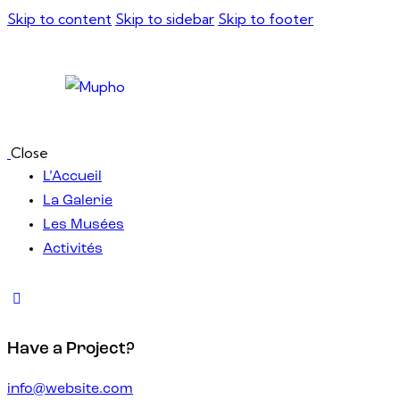
Skip to content
Skip to sidebar
Skip to footer
Close
L’Accueil
La Galerie
Les Musées
Activités
Have a Project?
info@website.com