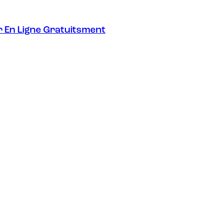
 En Ligne Gratuitsment