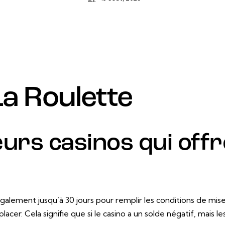
a Roulette
leurs casinos qui of
ez également jusqu’à 30 jours pour remplir les conditions de m
lacer. Cela signifie que si le casino a un solde négatif, mais l