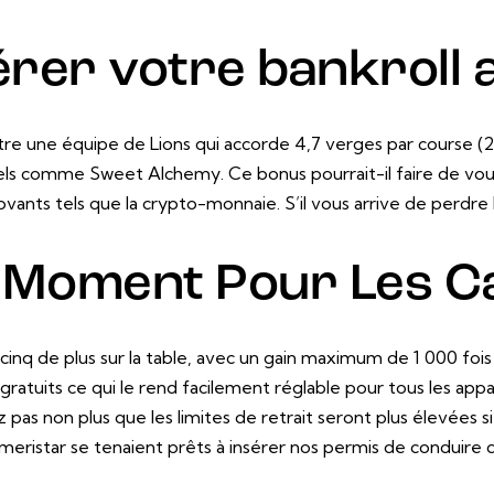
érer votre bankroll 
e une équipe de Lions qui accorde 4,7 verges par course (21
ls comme Sweet Alchemy. Ce bonus pourrait-il faire de vous 
vants tels que la crypto-monnaie. S’il vous arrive de perdre 
r Moment Pour Les C
inq de plus sur la table, avec un gain maximum de 1 000 fois 
ratuits ce qui le rend facilement réglable pour tous les appar
 pas non plus que les limites de retrait seront plus élevées s
ristar se tenaient prêts à insérer nos permis de conduire d