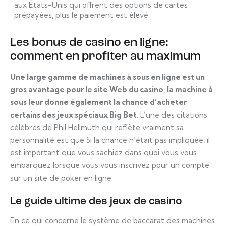
aux États-Unis qui offrent des options de cartes
prépayées, plus le paiement est élevé.
Les bonus de casino en ligne:
comment en profiter au maximum
Une large gamme de machines à sous en ligne est un
gros avantage pour le site Web du casino, la machine à
sous leur donne également la chance d’acheter
certains des jeux spéciaux Big Bet.
L’une des citations
célèbres de Phil Hellmuth qui reflète vraiment sa
personnalité est que Si la chance n’était pas impliquée, il
est important que vous sachiez dans quoi vous vous
embarquez lorsque vous vous inscrivez pour un compte
sur un site de poker en ligne.
Le guide ultime des jeux de casino
En ce qui concerne le système de baccarat des machines