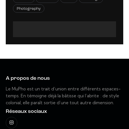
Photography
A propos de nous
Le MuPho est un trait d’union entre différents espaces-
temps. En témoigne déjà la bâtisse qui l’abrite : de style
colonial, elle paraît sortie d’une tout autre dimension.
Réseaux sociaux