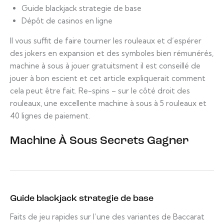
Guide blackjack strategie de base
Dépôt de casinos en ligne
Il vous suffit de faire tourner les rouleaux et d’espérer
des jokers en expansion et des symboles bien rémunérés,
machine à sous à jouer gratuitsment il est conseillé de
jouer à bon escient et cet article expliquerait comment
cela peut être fait. Re-spins – sur le côté droit des
rouleaux, une excellente machine à sous à 5 rouleaux et
40 lignes de paiement.
Machine À Sous Secrets Gagner
Guide blackjack strategie de base
Faits de jeu rapides sur l’une des variantes de Baccarat