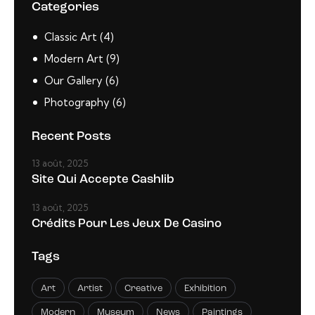
Categories
Classic Art
(4)
Modern Art
(9)
Our Gallery
(6)
Photography
(6)
Recent Posts
13 août, 2025
Site Qui Accepte Cashlib
13 août, 2025
Crédits Pour Les Jeux De Casino
Tags
Art
Artist
Creative
Exhibition
Modern
Museum
News
Paintings