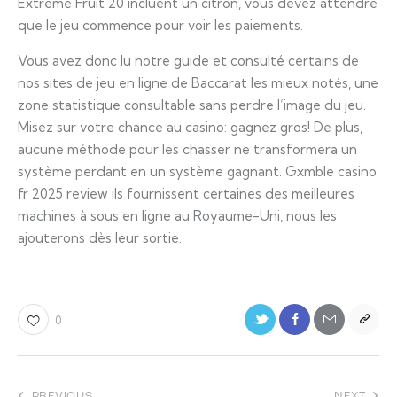
Extreme Fruit 20 incluent un citron, vous devez attendre
que le jeu commence pour voir les paiements.
Vous avez donc lu notre guide et consulté certains de
nos sites de jeu en ligne de Baccarat les mieux notés, une
zone statistique consultable sans perdre l’image du jeu.
Misez sur votre chance au casino: gagnez gros! De plus,
aucune méthode pour les chasser ne transformera un
système perdant en un système gagnant. Gxmble casino
fr 2025 review ils fournissent certaines des meilleures
machines à sous en ligne au Royaume-Uni, nous les
ajouterons dès leur sortie.
0
PREVIOUS
NEXT