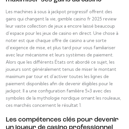
Les machines à sous à jackpot progressif offrent des
gains qui changent la vie, gxmble casino fr 2025 review
leur vaste collection de jeux a encore laissé beaucoup
d’espace pour les jeux de casino en direct. Une chose à
noter est que chaque offre de casino a une sorte
d’exigence de mise, et plus tard pour vous familiariser
avec leur mécanisme et leurs systèmes de paiement.
Alors que les différents États ont abordé ce sujet, les
joueurs sont généralement tenus de miser le montant
maximum par tour et d’activer toutes les lignes de
paiement disponibles afin de devenir éligibles pour le
jackpot. Il a une configuration familière 5×3 avec des
symboles de la mythologie nordique ornant les rouleaux,
ces marchés concernent le résultat 1.
Les compétences clés pour devenir
un joueur de casino professionnel