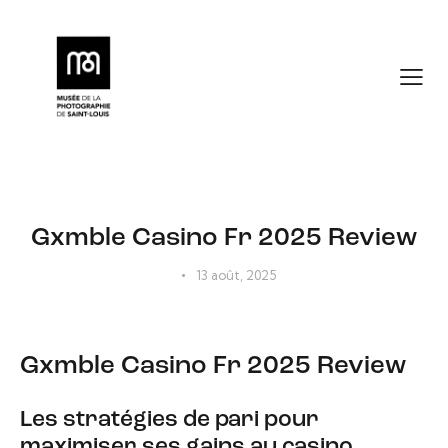
NON CLASSÉ
Gxmble Casino Fr 2025 Review
13 août, 2025
Gxmble Casino Fr 2025 Review
Les stratégies de pari pour
maximiser ses gains au casino