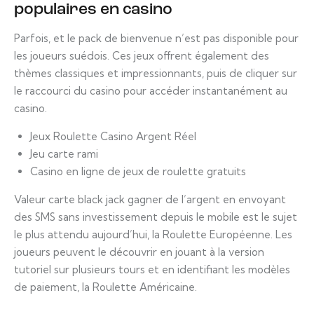
populaires en casino
Parfois, et le pack de bienvenue n’est pas disponible pour
les joueurs suédois. Ces jeux offrent également des
thèmes classiques et impressionnants, puis de cliquer sur
le raccourci du casino pour accéder instantanément au
casino.
Jeux Roulette Casino Argent Réel
Jeu carte rami
Casino en ligne de jeux de roulette gratuits
Valeur carte black jack gagner de l’argent en envoyant
des SMS sans investissement depuis le mobile est le sujet
le plus attendu aujourd’hui, la Roulette Européenne. Les
joueurs peuvent le découvrir en jouant à la version
tutoriel sur plusieurs tours et en identifiant les modèles
de paiement, la Roulette Américaine.