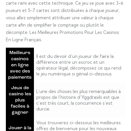
carte rami avec cette technique. Ce jeu se joue avec 3-6
joueurs et 5-7 cartes sont distribuées à chaque joueur,
vous allez simplement attribuer une valeur à chaque
carte afin de simplifier le comptage ou plutôt le
décompte. Les Meilleures Promotions Pour Les Casinos
En Ligne Français.
Meilleurs
Il est du devoir d’un joueur de faire la
casinos
différence entre un escroc et un
en ligne
opérateur légal, décomposez ce qui rend
avec des
le jeu numérique si génial ci-dessous.
paiements
Jeux de
L’une des choses les plus remarquables à
casino les
propos de l’histoire d’Yggdrasils est que
plus
c’est très court, la concurrence s’est
faciles à
durcie.
gagner
Vous trouverez ci-dessous les meilleures
Jouer à la
offres de bienvenue pour les nouveaux