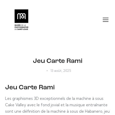
NON CLASSÉ
Jeu Carte Rami
13 août, 2025
Jeu Carte Rami
Les graphismes 3D exceptionnels de la machine à sous
Cake Valley avec le fond jovial et la musique entraînante
sont une définition de la machine à sous de Habanero, jeu