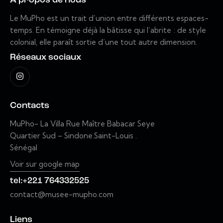
A propos de nous
Le MuPho est un trait d’union entre différents espaces-
temps. En témoigne déjà la bâtisse qui l’abrite : de style
colonial, elle paraît sortie d’une tout autre dimension.
Réseaux sociaux
Contacts
MuPho- La Villa
Rue Maître Babacar Seye
Quartier Sud – Sindone.
Saint-Louis .
Sénégal
Voir sur google map
tel:+221 764332525
contact@musee-mupho.com
Liens