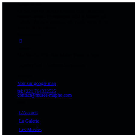
A propos de nous
Le MuPho est un trait d’union entre différents
espaces-temps. En témoigne déjà la bâtisse qui
l’abrite : de style colonial, elle paraît sortie d’une
tout autre dimension.
Réseaux sociaux
Contacts
MuPho- La Villa
Rue Maître Babacar Seye
Quartier Sud – Sindone.
Saint-Louis .
Sénégal
Voir sur google map
tel:+221 764332525
contact@musee-mupho.com
Liens
L'Accueil
La Galerie
Les Musées