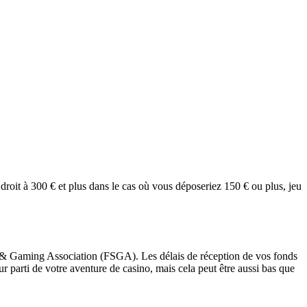
roit à 300 € et plus dans le cas où vous déposeriez 150 € ou plus, jeu
rts & Gaming Association (FSGA). Les délais de réception de vos fonds
ur parti de votre aventure de casino, mais cela peut être aussi bas que