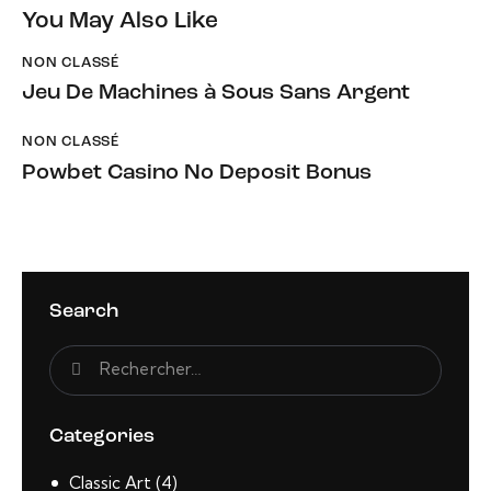
You May Also Like
NON CLASSÉ
Jeu De Machines à Sous Sans Argent
NON CLASSÉ
Powbet Casino No Deposit Bonus
Search
Categories
Classic Art
(4)