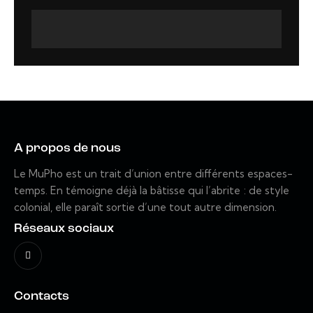
A propos de nous
Le MuPho est un trait d’union entre différents espaces-
temps. En témoigne déjà la bâtisse qui l’abrite : de style
colonial, elle paraît sortie d’une tout autre dimension.
Réseaux sociaux
Contacts