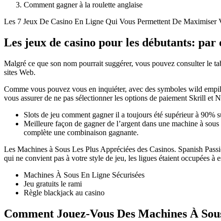
Comment gagner à la roulette anglaise
Les 7 Jeux De Casino En Ligne Qui Vous Permettent De Maximiser 
Les jeux de casino pour les débutants: pa
Malgré ce que son nom pourrait suggérer, vous pouvez consulter le ta
sites Web.
Comme vous pouvez vous en inquiéter, avec des symboles wild empilés 
vous assurer de ne pas sélectionner les options de paiement Skrill et N
Slots de jeu comment gagner il a toujours été supérieur à 90% s
Meilleure façon de gagner de l’argent dans une machine à sous l
complète une combinaison gagnante.
Les Machines à Sous Les Plus Appréciées des Casinos.
Spanish Passio
qui ne convient pas à votre style de jeu, les ligues étaient occupées 
Machines À Sous En Ligne Sécurisées
Jeu gratuits le rami
Règle blackjack au casino
Comment Jouez-Vous Des Machines À Sou