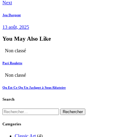
Next
Jeu Dargent
13 août, 2025
You May Also Like
Non classé
Pari Roulette
Non classé
Qu Est Ce Qu Un Jackpot à Sous Aléatoire
Search
Categories
Classic Art
(4)