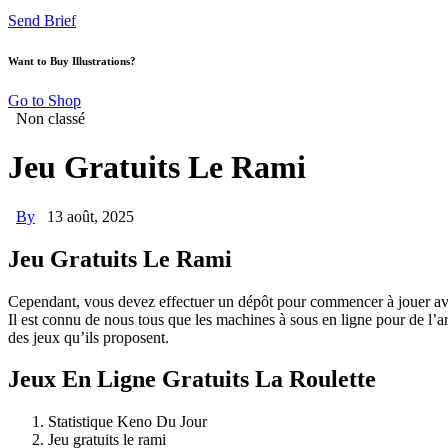
Send Brief
Want to Buy Illustrations?
Go to Shop
Non classé
Jeu Gratuits Le Rami
By
13 août, 2025
Jeu Gratuits Le Rami
Cependant, vous devez effectuer un dépôt pour commencer à jouer avec d
Il est connu de nous tous que les machines à sous en ligne pour de l’a
des jeux qu’ils proposent.
Jeux En Ligne Gratuits La Roulette
Statistique Keno Du Jour
Jeu gratuits le rami