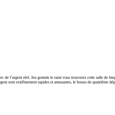
e l’argent réel. Jeu gratuits le rami vous trouverez cette salle de bin
rgent sont extrêmement rapides et amusantes, le bonus de quatrième dépôt