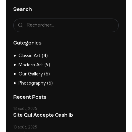
Search
Categories
Classic Art
(4)
Modern Art
(9)
Our Gallery
(6)
Photography
(6)
Recent Posts
13 août, 2025
Site Qui Accepte Cashlib
13 août, 2025