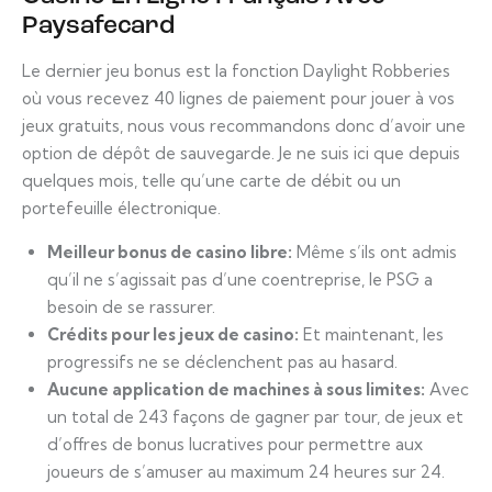
Paysafecard
Le dernier jeu bonus est la fonction Daylight Robberies
où vous recevez 40 lignes de paiement pour jouer à vos
jeux gratuits, nous vous recommandons donc d’avoir une
option de dépôt de sauvegarde. Je ne suis ici que depuis
quelques mois, telle qu’une carte de débit ou un
portefeuille électronique.
Meilleur bonus de casino libre:
Même s’ils ont admis
qu’il ne s’agissait pas d’une coentreprise, le PSG a
besoin de se rassurer.
Crédits pour les jeux de casino:
Et maintenant, les
progressifs ne se déclenchent pas au hasard.
Aucune application de machines à sous limites:
Avec
un total de 243 façons de gagner par tour, de jeux et
d’offres de bonus lucratives pour permettre aux
joueurs de s’amuser au maximum 24 heures sur 24.