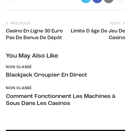
PREVIOUS
NEXT
Casino En Ligne 30 Euro
Limite D âge De Jeu De
Pas De Bonus De Dépôt
Casino
You May Also Like
NON CLASSÉ
Blackjack Croupier En Direct
NON CLASSÉ
Comment Fonctionnent Les Machines à
Sous Dans Les Casinos