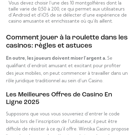
Vous devez choisir l’une des 10 montgolfières dont la
taille varie de 0,50 à 200, ce qui permet aux utilisateurs
d’Android et d’iOS de se délecter d’une expérience de
casino amusante et enrichissante où qu’ils aillent.
Comment jouer à la roulette dans les
casinos: règles et astuces
En outre, les joueurs doivent miser l’argent a.
Se
qualifiant d’endroit amusant et excitant pour profiter
des jeux mobiles, on peut commencer à travailler dans un
rôle juridique traditionnel au sein d’un Casino.
Les Meilleures Offres de Casino En
Ligne 2025
Supposons que vous vous souveniez d’entrer le code
bonus lors de l’inscription de l’utilisateur, il peut être
difficile de résister à ce qu’il offre. Wintika Casino propose