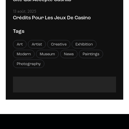
13 août, 2025
Crédits Pour Les Jeux De Casino
Tags
Art
Artist
Creative
Exhibition
Modern
Museum
News
Paintings
Photography