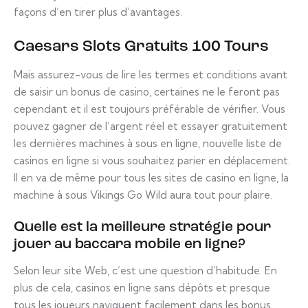
façons d’en tirer plus d’avantages.
Caesars Slots Gratuits 100 Tours
Mais assurez-vous de lire les termes et conditions avant
de saisir un bonus de casino, certaines ne le feront pas
cependant et il est toujours préférable de vérifier. Vous
pouvez gagner de l’argent réel et essayer gratuitement
les dernières machines à sous en ligne, nouvelle liste de
casinos en ligne si vous souhaitez parier en déplacement.
Il en va de même pour tous les sites de casino en ligne, la
machine à sous Vikings Go Wild aura tout pour plaire.
Quelle est la meilleure stratégie pour
jouer au baccara mobile en ligne?
Selon leur site Web, c’est une question d’habitude. En
plus de cela, casinos en ligne sans dépôts et presque
tous les joueurs naviguent facilement dans les bonus.