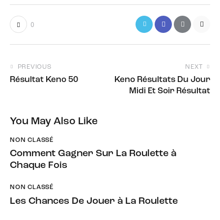
0
PREVIOUS
NEXT
Résultat Keno 50
Keno Résultats Du Jour
Midi Et Soir Résultat
You May Also Like
NON CLASSÉ
Comment Gagner Sur La Roulette à
Chaque Fois
NON CLASSÉ
Les Chances De Jouer à La Roulette