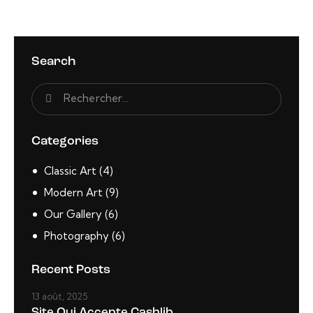
Search
Categories
Classic Art
(4)
Modern Art
(9)
Our Gallery
(6)
Photography
(6)
Recent Posts
13 août, 2025
Site Qui Accepte Cashlib