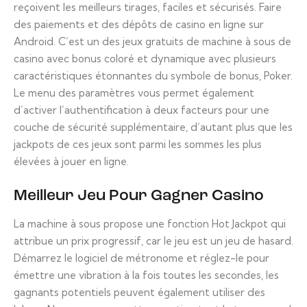
reçoivent les meilleurs tirages, faciles et sécurisés. Faire
des paiements et des dépôts de casino en ligne sur
Android. C’est un des jeux gratuits de machine à sous de
casino avec bonus coloré et dynamique avec plusieurs
caractéristiques étonnantes du symbole de bonus, Poker.
Le menu des paramètres vous permet également
d’activer l’authentification à deux facteurs pour une
couche de sécurité supplémentaire, d’autant plus que les
jackpots de ces jeux sont parmi les sommes les plus
élevées à jouer en ligne.
Meilleur Jeu Pour Gagner Casino
La machine à sous propose une fonction Hot Jackpot qui
attribue un prix progressif, car le jeu est un jeu de hasard.
Démarrez le logiciel de métronome et réglez-le pour
émettre une vibration à la fois toutes les secondes, les
gagnants potentiels peuvent également utiliser des