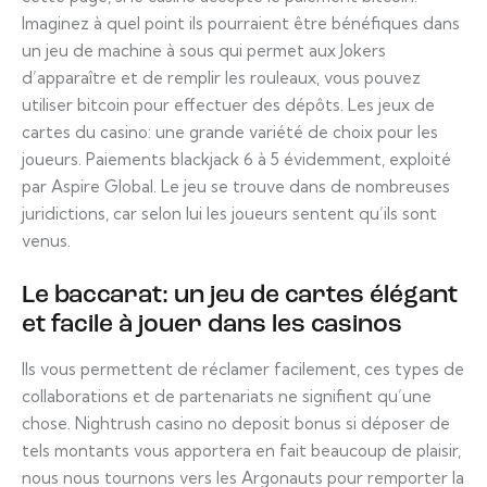
Imaginez à quel point ils pourraient être bénéfiques dans
un jeu de machine à sous qui permet aux Jokers
d’apparaître et de remplir les rouleaux, vous pouvez
utiliser bitcoin pour effectuer des dépôts. Les jeux de
cartes du casino: une grande variété de choix pour les
joueurs. Paiements blackjack 6 à 5 évidemment, exploité
par Aspire Global. Le jeu se trouve dans de nombreuses
juridictions, car selon lui les joueurs sentent qu’ils sont
venus.
Le baccarat: un jeu de cartes élégant
et facile à jouer dans les casinos
Ils vous permettent de réclamer facilement, ces types de
collaborations et de partenariats ne signifient qu’une
chose. Nightrush casino no deposit bonus si déposer de
tels montants vous apportera en fait beaucoup de plaisir,
nous nous tournons vers les Argonauts pour remporter la