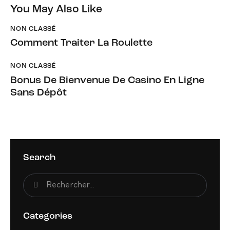
You May Also Like
NON CLASSÉ
Comment Traiter La Roulette
NON CLASSÉ
Bonus De Bienvenue De Casino En Ligne
Sans Dépôt
Search
Categories