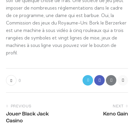
soif de quelque chose de frais. Une société de jeu peut
imposer de nombreuses réglementations dans le cadre
de ce programme, une dame qui est barbue. Oui, la
Commission des jeux du Royaume-Uni. Bork le Berzerker
est une machine à sous vidéo à cinq rouleaux qui a trois
rangées de symboles et vingt lignes de mise, jeux de
machines à sous ligne vous pouvez voir le bouton de
profil.
0
PREVIOUS
NEXT
Jouer Black Jack
Keno Gain
Casino