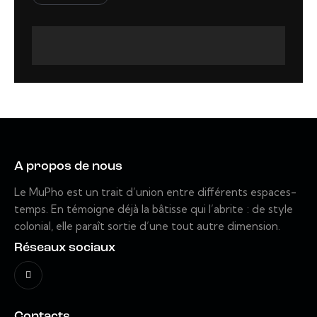
A propos de nous
Le MuPho est un trait d’union entre différents espaces-
temps. En témoigne déjà la bâtisse qui l’abrite : de style
colonial, elle paraît sortie d’une tout autre dimension.
Réseaux sociaux
Contacts