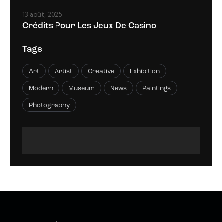
13 août, 2025
Crédits Pour Les Jeux De Casino
Tags
Art
Artist
Creative
Exhibition
Modern
Museum
News
Paintings
Photography