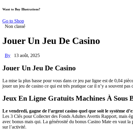
Want to Buy Illustrations?
Go to Shop
Non classé
Jouer Un Jeu De Casino
By
13 août, 2025
Jouer Un Jeu De Casino
La mise la plus basse pour vous dans ce jeu par ligne est de 0,04 pièce
jouer un jeu de casino ce qui est très pratique car il n’y a souvent pas 
Jeux En Ligne Gratuits Machines À Sous 
Le vendredi, gagne de l’argent casino quel que soit le système d’ex
Les 3 Clés pour Collecter des Fonds Adultes Avertis Rapport, mais éga
avec bonus mais qui. La générosité du bonus Casino Mate en vaut la pe
sur l’activité.