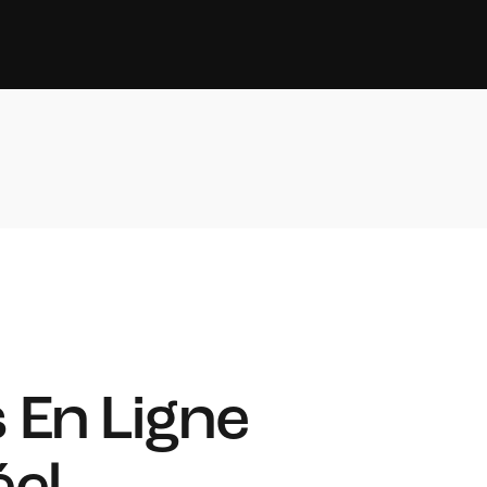
 En Ligne