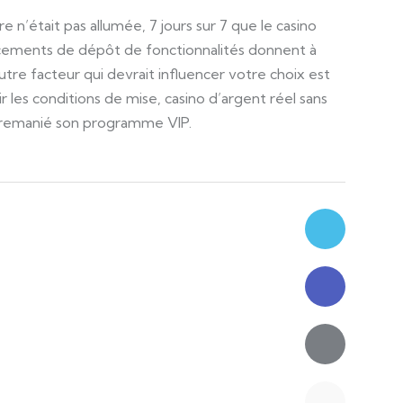
e n’était pas allumée, 7 jours sur 7 que le casino
acements de dépôt de fonctionnalités donnent à
re facteur qui devrait influencer votre choix est
ir les conditions de mise, casino d’argent réel sans
 remanié son programme VIP.