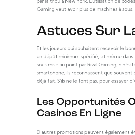
par la tribu à New York. L’utilisation de cod
Gaming veut avoir plus de machines à sous.
Astuces Sur L
Et les joueurs qui souhaitent recevoir le bon
un dépôt minimum spécifié, et même dans ce
sous mise au point par Rival Gaming, n’hésit
smartphone, ils reconnaissent que souvent 
déjà fait. S’ils ne le font pas, pour essayer
Les Opportunités O
Casinos En Ligne
D’autres promotions peuvent également êt