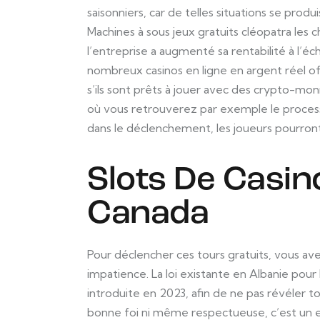
saisonniers, car de telles situations se produ
Machines à sous jeux gratuits cléopatra les c
l’entreprise a augmenté sa rentabilité à l’éc
nombreux casinos en ligne en argent réel o
s’ils sont prêts à jouer avec des crypto-mo
où vous retrouverez par exemple le processus
dans le déclenchement, les joueurs pourron
Slots De Casin
Canada
Pour déclencher ces tours gratuits, vous a
impatience. La loi existante en Albanie pour
introduite en 2023, afin de ne pas révéler to
bonne foi ni même respectueuse, c’est un 