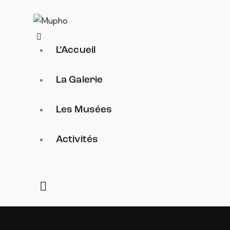
L’Accueil
La Galerie
Les Musées
Activités