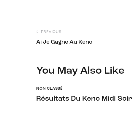
PREVIOUS
Ai Je Gagne Au Keno
You May Also Like
NON CLASSÉ
Résultats Du Keno Midi Soir