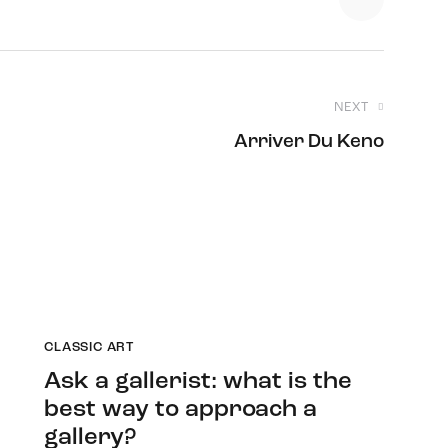
NEXT
Arriver Du Keno
CLASSIC ART
Ask a gallerist: what is the
best way to approach a
gallery?