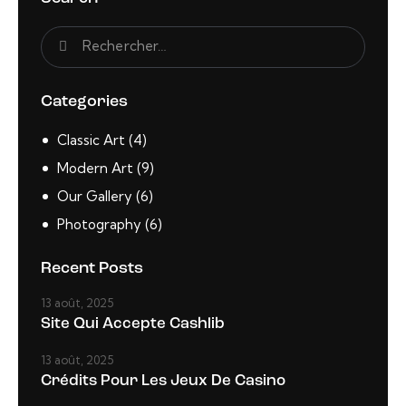
Categories
Classic Art
(4)
Modern Art
(9)
Our Gallery
(6)
Photography
(6)
Recent Posts
13 août, 2025
Site Qui Accepte Cashlib
13 août, 2025
Crédits Pour Les Jeux De Casino