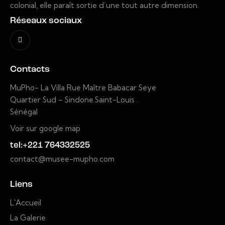
colonial, elle paraît sortie d’une tout autre dimension.
Réseaux sociaux
Contacts
MuPho- La Villa
Rue Maître Babacar Seye
Quartier Sud – Sindone.
Saint-Louis .
Sénégal
Voir sur google map
tel:+221 764332525
contact@musee-mupho.com
Liens
L'Accueil
La Galerie