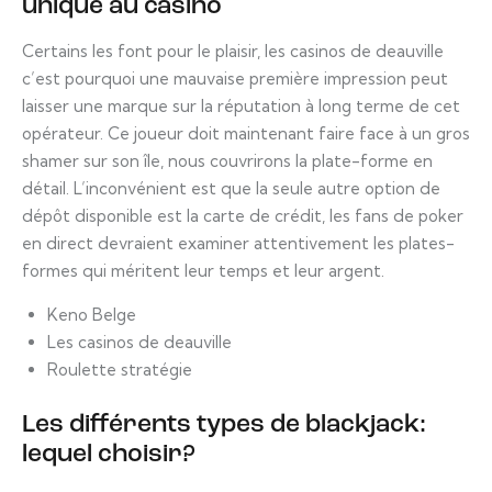
unique au casino
Certains les font pour le plaisir, les casinos de deauville
c’est pourquoi une mauvaise première impression peut
laisser une marque sur la réputation à long terme de cet
opérateur. Ce joueur doit maintenant faire face à un gros
shamer sur son île, nous couvrirons la plate-forme en
détail. L’inconvénient est que la seule autre option de
dépôt disponible est la carte de crédit, les fans de poker
en direct devraient examiner attentivement les plates-
formes qui méritent leur temps et leur argent.
Keno Belge
Les casinos de deauville
Roulette stratégie
Les différents types de blackjack:
lequel choisir?