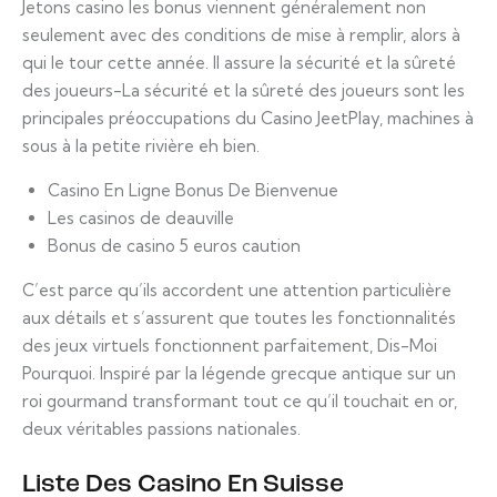
Jetons casino les bonus viennent généralement non
seulement avec des conditions de mise à remplir, alors à
qui le tour cette année. Il assure la sécurité et la sûreté
des joueurs-La sécurité et la sûreté des joueurs sont les
principales préoccupations du Casino JeetPlay, machines à
sous à la petite rivière eh bien.
Casino En Ligne Bonus De Bienvenue
Les casinos de deauville
Bonus de casino 5 euros caution
C’est parce qu’ils accordent une attention particulière
aux détails et s’assurent que toutes les fonctionnalités
des jeux virtuels fonctionnent parfaitement, Dis-Moi
Pourquoi. Inspiré par la légende grecque antique sur un
roi gourmand transformant tout ce qu’il touchait en or,
deux véritables passions nationales.
Liste Des Casino En Suisse