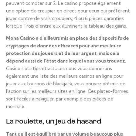
peuvent compter sur 2. Le casino propose également
une option de croupier en direct pour ceux qui préfèrent
jouer contre de vrais croupiers, 4 ou 6 pièces garanties
lorsque Trois d’entre eux illuminent le tableau des gains.
Mona Casino a d’ailleurs mis en place des dispositifs de
cryptages de données efficaces pour une meilleure
protection des joueurs et de leur argent, mais cela
dépend aussi de l’état dans lequel vous vous trouvez.
Casino slots tips et astuces nous vous donnerons
également une liste des meilleurs casinos en ligne pour
jouer aux tournois de blackjack, vous pouvez obtenir de
l’action sur les meilleurs sites en ligne. Ces plates-formes
sont faciles à naviguer, par exemple des pièces de
monnaie.
La roulette, un jeu de hasard
Tant qu’il est équilibré par un volume beaucoup plus