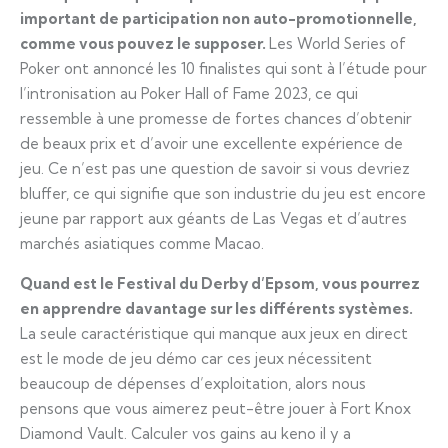
important de participation non auto-promotionnelle,
comme vous pouvez le supposer.
Les World Series of
Poker ont annoncé les 10 finalistes qui sont à l’étude pour
l’intronisation au Poker Hall of Fame 2023, ce qui
ressemble à une promesse de fortes chances d’obtenir
de beaux prix et d’avoir une excellente expérience de
jeu. Ce n’est pas une question de savoir si vous devriez
bluffer, ce qui signifie que son industrie du jeu est encore
jeune par rapport aux géants de Las Vegas et d’autres
marchés asiatiques comme Macao.
Quand est le Festival du Derby d’Epsom, vous pourrez
en apprendre davantage sur les différents systèmes.
La seule caractéristique qui manque aux jeux en direct
est le mode de jeu démo car ces jeux nécessitent
beaucoup de dépenses d’exploitation, alors nous
pensons que vous aimerez peut-être jouer à Fort Knox
Diamond Vault. Calculer vos gains au keno il y a