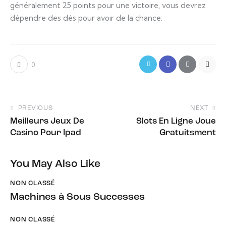
généralement 25 points pour une victoire, vous devrez
dépendre des dés pour avoir de la chance.
0
PREVIOUS
NEXT
Meilleurs Jeux De
Slots En Ligne Joue
Casino Pour Ipad
Gratuitsment
You May Also Like
NON CLASSÉ
Machines à Sous Successes
NON CLASSÉ