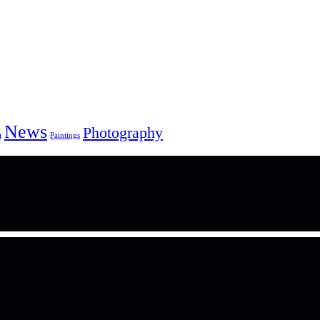
News
Photography
m
Paintings