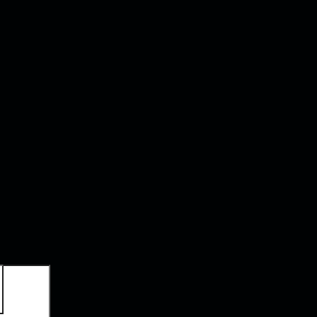
bonner