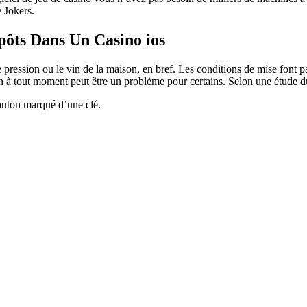
e Jokers.
pôts Dans Un Casino ios
re pression ou le vin de la maison, en bref. Les conditions de mise font 
on à tout moment peut être un problème pour certains. Selon une étude 
outon marqué d’une clé.