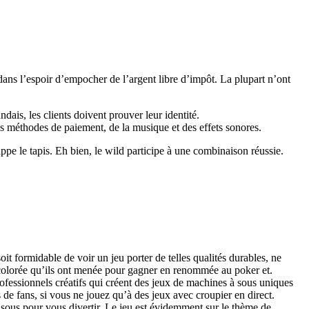
dans l’espoir d’empocher de l’argent libre d’impôt. La plupart n’ont
ais, les clients doivent prouver leur identité.
tes méthodes de paiement, de la musique et des effets sonores.
pe le tapis. Eh bien, le wild participe à une combinaison réussie.
it formidable de voir un jeu porter de telles qualités durables, ne
vie colorée qu’ils ont menée pour gagner en renommée au poker et.
ofessionnels créatifs qui créent des jeux de machines à sous uniques
de fans, si vous ne jouez qu’à des jeux avec croupier en direct.
sous pour vous divertir. Le jeu est évidemment sur le thème de