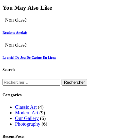
You May Also Like
Non classé
Roulette Anglais
Non classé
Logiciel De Jeu De Casino En Ligne
Search
Rechercher :
Categories
Classic Art
(4)
Modern Art
(9)
Our Gallery
(6)
Photography
(6)
Recent Posts