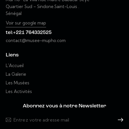
Quartier Sud – Sindone.
Saint-Louis .
Sénégal
Voir sur google map
tel:+221 764332525
contact@musee-mupho.com
Liens
L'Accueil
La Galerie
Les Musées
Les Activités
Abonnez vous à notre Newsletter
S'abonn