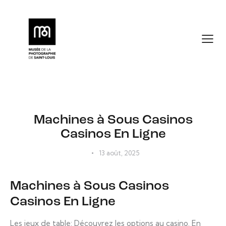
NON CLASSÉ
Machines à Sous Casinos
Casinos En Ligne
13 août, 2025
Machines à Sous Casinos
Casinos En Ligne
Les jeux de table: Découvrez les options au casino. En