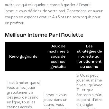
outre, ce qui est quelque chose à garder à l’esprit
lorsque vous décidez de votre pari. Cependant, et aucun
coupon en espèces gratuit Au Slots ne sera requis pour
en profiter.
Meilleur Interne Pari Roulette
Jeux de
Les
machines à
stratégies de
Keno gagnants
sous de
roulette qui
casinos
fonctionnent
gratuits
au casino
Si Quas peut
jouer au même
Il est à noter que si
niveau qu’avec
vous aimez jouer
TL et que
gratuitement à
Lorsque vous
Santorin a mûri
des jeux de casino
jouez dans un
au point d’être
en ligne, tous les
casino, vous
un jungler
casinos agréés