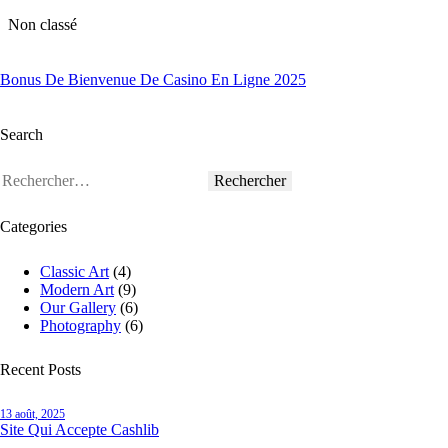
Non classé
Bonus De Bienvenue De Casino En Ligne 2025
Search
Categories
Classic Art
(4)
Modern Art
(9)
Our Gallery
(6)
Photography
(6)
Recent Posts
13 août, 2025
Site Qui Accepte Cashlib