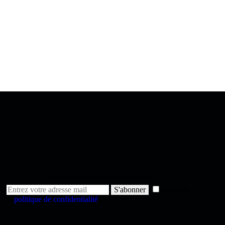
Abonnez vous à notre Newsletter
S'abonner
J'accepte
la
politique de confidentialité
.