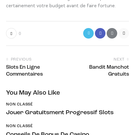
certainement votre budget avant de faire fortune.
0
PREVIOUS
NEXT
Slots En Ligne
Bandit Manchot
Commentaires
Gratuits
You May Also Like
NON CLASSÉ
Jouer Gratuitsment Progressif Slots
NON CLASSÉ
Conseils De Bonus De Casino