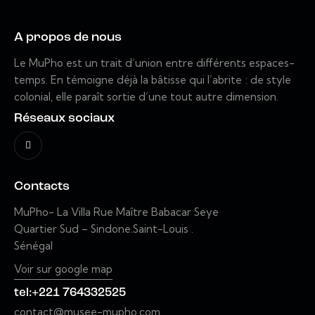
A propos de nous
Le MuPho est un trait d’union entre différents espaces-
temps. En témoigne déjà la bâtisse qui l’abrite : de style
colonial, elle paraît sortie d’une tout autre dimension.
Réseaux sociaux
Contacts
MuPho- La Villa
Rue Maître Babacar Seye
Quartier Sud – Sindone.
Saint-Louis .
Sénégal
Voir sur google map
tel:+221 764332525
contact@musee-mupho.com