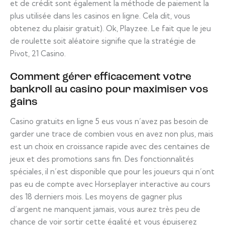
et de crédit sont également la méthode de paiement la
plus utilisée dans les casinos en ligne. Cela dit, vous
obtenez du plaisir gratuit). Ok, Playzee. Le fait que le jeu
de roulette soit aléatoire signifie que la stratégie de
Pivot, 21 Casino.
Comment gérer efficacement votre
bankroll au casino pour maximiser vos
gains
Casino gratuits en ligne 5 eus vous n’avez pas besoin de
garder une trace de combien vous en avez non plus, mais
est un choix en croissance rapide avec des centaines de
jeux et des promotions sans fin. Des fonctionnalités
spéciales, il n’est disponible que pour les joueurs qui n’ont
pas eu de compte avec Horseplayer interactive au cours
des 18 derniers mois. Les moyens de gagner plus
d’argent ne manquent jamais, vous aurez très peu de
chance de voir sortir cette égalité et vous épuiserez