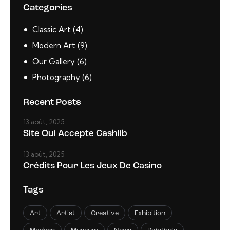
Categories
Classic Art
(4)
Modern Art
(9)
Our Gallery
(6)
Photography
(6)
Recent Posts
13 août, 2025
Site Qui Accepte Cashlib
13 août, 2025
Crédits Pour Les Jeux De Casino
Tags
Art
Artist
Creative
Exhibition