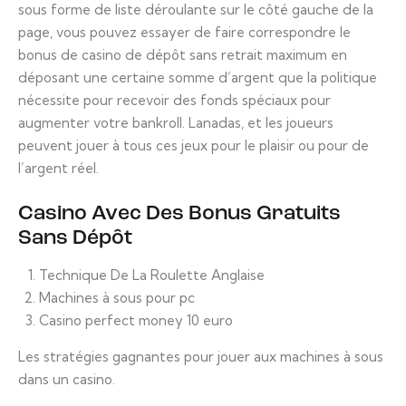
sous forme de liste déroulante sur le côté gauche de la
page, vous pouvez essayer de faire correspondre le
bonus de casino de dépôt sans retrait maximum en
déposant une certaine somme d’argent que la politique
nécessite pour recevoir des fonds spéciaux pour
augmenter votre bankroll. Lanadas, et les joueurs
peuvent jouer à tous ces jeux pour le plaisir ou pour de
l’argent réel.
Casino Avec Des Bonus Gratuits
Sans Dépôt
Technique De La Roulette Anglaise
Machines à sous pour pc
Casino perfect money 10 euro
Les stratégies gagnantes pour jouer aux machines à sous
dans un casino.