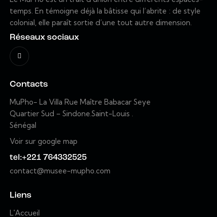
temps. En témoigne déjà la bâtisse qui l’abrite : de style
colonial, elle paraît sortie d’une tout autre dimension.
Réseaux sociaux
Contacts
MuPho- La Villa
Rue Maître Babacar Seye
Quartier Sud – Sindone.
Saint-Louis .
Sénégal
Voir sur google map
tel:+221 764332525
contact@musee-mupho.com
Liens
L'Accueil